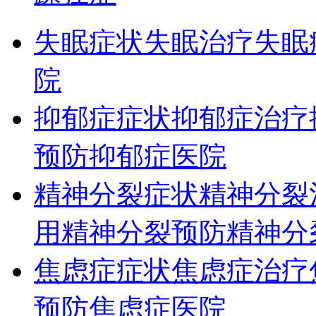
失眠症状
失眠治疗
失眠
院
抑郁症症状
抑郁症治疗
预防
抑郁症医院
精神分裂症状
精神分裂
用
精神分裂预防
精神分
焦虑症症状
焦虑症治疗
预防
焦虑症医院