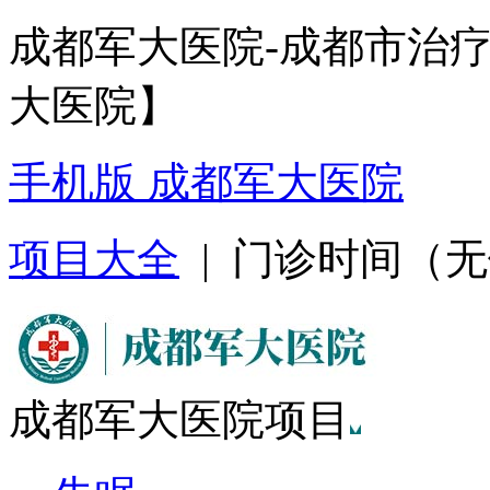
成都军大医院-成都市治
大医院】
手机版 成都军大医院
项目大全
| 门诊时间（无假日
成都军大医院项目