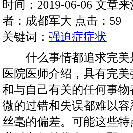
时间：2019-06-06 文章
者：成都军大 点击：59
关键词：
强迫症症状
什么事情都追求完美是
医院医师介绍，具有完美
和与自己有关的任何事物
微的过错和失误都难以容
丝毫的偏差。可能这些特