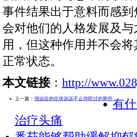
事件结果出于意料而感到
会对他们的人格发展及与
用，但这种作用并不会将
正常状态。
本文链接
：
http://www.028
上一篇：
强迫症的症状远远不止你听过的那些
有什
治疗头痛
番茄能够帮助缓解抑郁