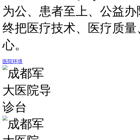
为公、患者至上、公益办
终把医疗技术、医疗质量
心。
医院环境