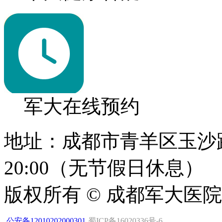
军大在线预约
地址：成都市青羊区玉沙路1
20:00（无节假日休息）
版权所有 © 成都军大医
公安备12010202000301
蜀ICP备16020336号-6