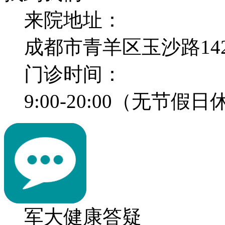
来院地址：
成都市青羊区玉沙路14
门诊时间：
9:00-20:00（无节假
军大健康答疑