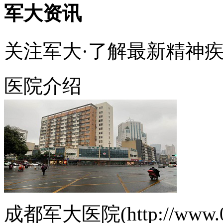
军大资讯
关注军大·了解最新精神
医院介绍
成都军大医院(http://www.