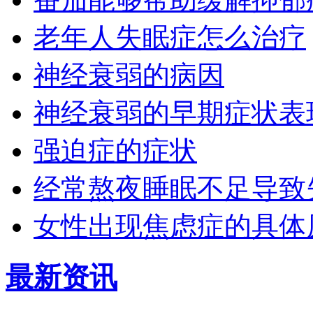
老年人失眠症怎么治疗
神经衰弱的病因
神经衰弱的早期症状表
强迫症的症状
经常熬夜睡眠不足导致
女性出现焦虑症的具体
最新资讯