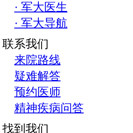
· 军大医生
· 军大导航
联系我们
来院路线
疑难解答
预约医师
精神疾病问答
找到我们