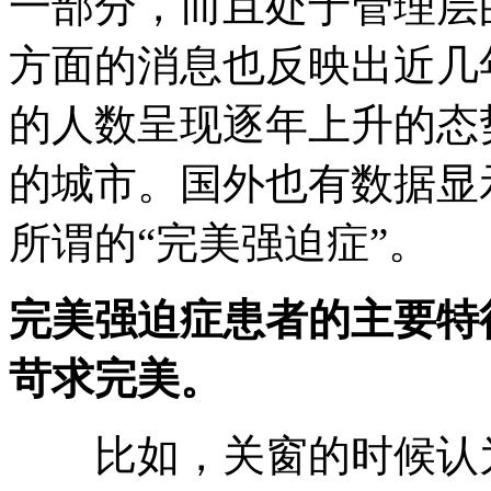
一部分，而且处于管理层
方面的消息也反映出近几
的人数呈现逐年上升的态
的城市。国外也有数据显示
所谓的“完美强迫症”。
完美强迫症患者的主要特
苛求完美。
比如，关窗的时候认为