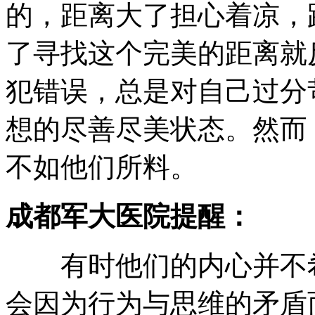
的，距离大了担心着凉，
了寻找这个完美的距离就
犯错误，总是对自己过分
想的尽善尽美状态。然而
不如他们所料。
成都军大医院提醒：
有时他们的内心并不希
会因为行为与思维的矛盾