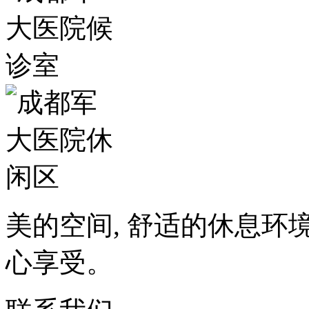
美的空间, 舒适的休息环
心享受。