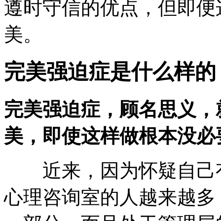
遵时守信的优点，但即便
美。
完美强迫症是什么样的
完美强迫症，顾名思义，
美，即使这样做根本没必
近来，因为怀疑自己有
心理咨询室的人越来越多