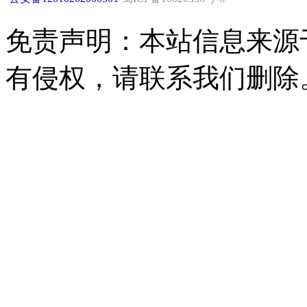
免责声明：本站信息来源
有侵权，请联系我们删除