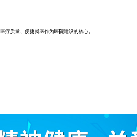
医疗技术、医疗质量、便捷就医作为医院建设的核心。