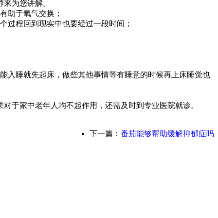
师来为您讲解。
有助于氧气交换；
个过程回到现实中也要经过一段时间；
能入睡就先起床，做些其他事情等有睡意的时候再上床睡觉也
对于家中老年人均不起作用，还需及时到专业医院就诊。
下一篇：
番茄能够帮助缓解抑郁症吗