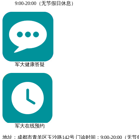
9:00-20:00（无节假日休息）
军大健康答疑
军大在线预约
地址：成都市青羊区玉沙路142号 门诊时间：9:00-20:00（无