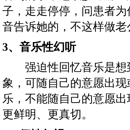
子，走走停停，问患者为
音告诉她的，不这样做老
3、音乐性幻听
强迫性回忆音乐是想到
象，可随自己的意愿出现
乐，不能随自己的意愿出
更鲜明、更真切。