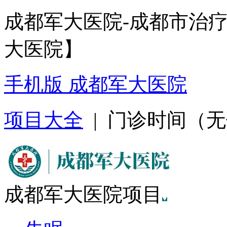
成都军大医院-成都市治
大医院】
手机版 成都军大医院
项目大全
| 门诊时间（无假日
成都军大医院项目