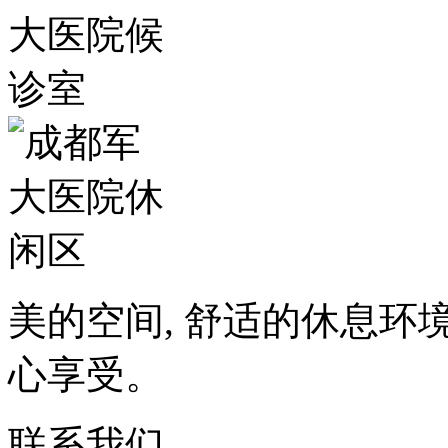
美的空间, 舒适的休息环
心享受。
联系我们