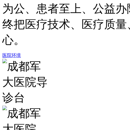
为公、患者至上、公益办
终把医疗技术、医疗质量
心。
医院环境