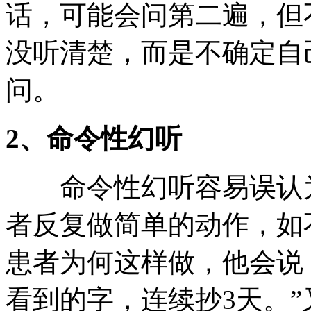
话，可能会问第二遍，但
没听清楚，而是不确定自
问。
2、命令性幻听
命令性幻听容易误认为
者反复做简单的动作，如
患者为何这样做，他会说
看到的字，连续抄3天。