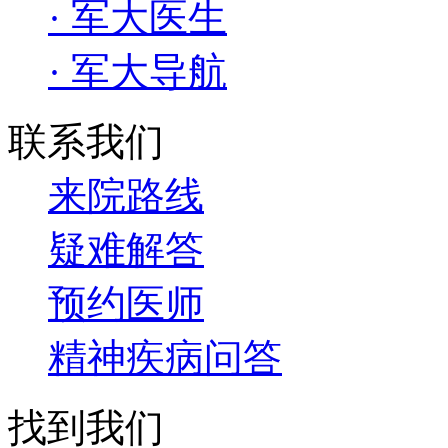
· 军大医生
· 军大导航
联系我们
来院路线
疑难解答
预约医师
精神疾病问答
找到我们