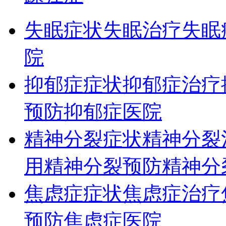
失眠症状
失眠治疗
失眠
院
抑郁症症状
抑郁症治疗
预防
抑郁症医院
精神分裂症状
精神分裂
用
精神分裂预防
精神分
焦虑症症状
焦虑症治疗
预防
焦虑症医院