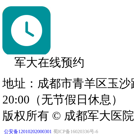
军大在线预约
地址：成都市青羊区玉沙路1
20:00（无节假日休息）
版权所有 © 成都军大医
公安备12010202000301
蜀ICP备16020336号-6