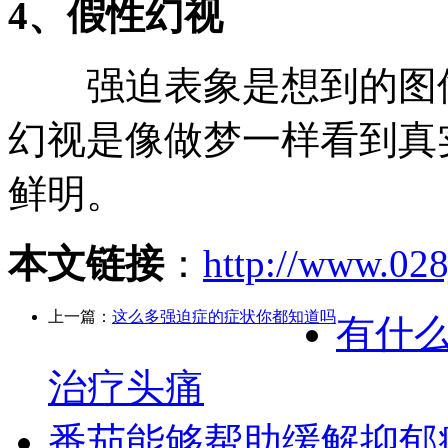
4、假性幻视
强迫表象是想到的图像
幻视是像做梦一样看到真
鲜明。
本文链接
：
http://www.028
上一篇：
这么多强迫症的症状你都知道吗
有什
治疗头痛
番茄能够帮助缓解抑郁