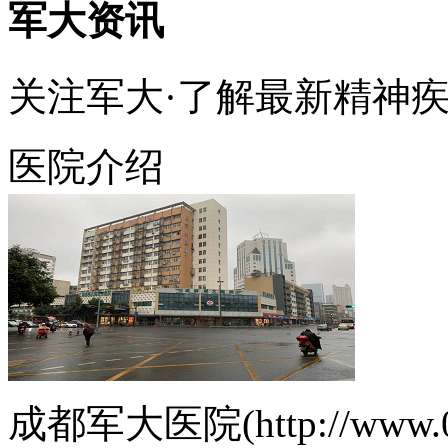
军大资讯
关注军大·了解最新精神
医院介绍
成都军大医院(http://www.