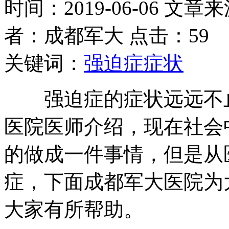
时间：2019-06-06 文章
者：成都军大 点击：59
关键词：
强迫症症状
强迫症的症状远远不止
医院医师介绍，现在社会
的做成一件事情，但是从
症，下面成都军大医院为
大家有所帮助。