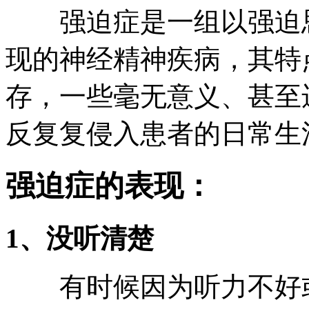
强迫症是一组以强迫思
现的神经精神疾病，其特
存，一些毫无意义、甚至
反复复侵入患者的日常生
强迫症的表现：
1、没听清楚
有时候因为听力不好或