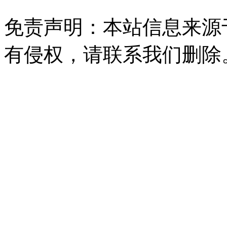
免责声明：本站信息来源
有侵权，请联系我们删除