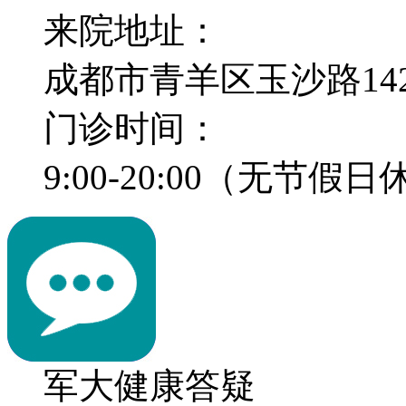
来院地址：
成都市青羊区玉沙路14
门诊时间：
9:00-20:00（无节假
军大健康答疑