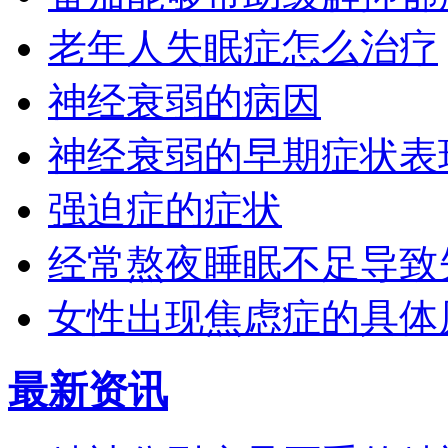
老年人失眠症怎么治疗
神经衰弱的病因
神经衰弱的早期症状表
强迫症的症状
经常熬夜睡眠不足导致
女性出现焦虑症的具体
最新资讯