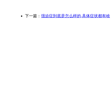
下一篇：
强迫症到底是怎么样的,具体症状都有啥