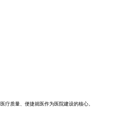
医疗技术、医疗质量、便捷就医作为医院建设的核心。