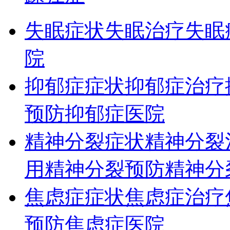
失眠症状
失眠治疗
失眠
院
抑郁症症状
抑郁症治疗
预防
抑郁症医院
精神分裂症状
精神分裂
用
精神分裂预防
精神分
焦虑症症状
焦虑症治疗
预防
焦虑症医院