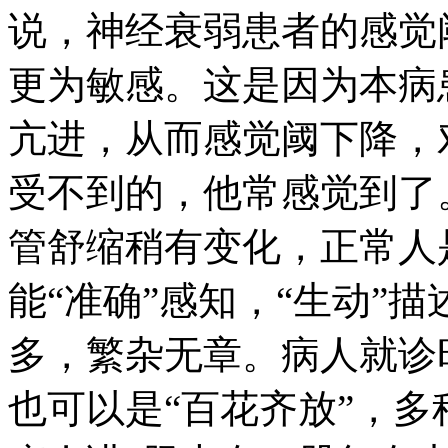
说，神经衰弱患者的感觉
更为敏感。这是因为本病
亢进，从而感觉阈下降，
受不到的，他常感觉到了
管舒缩稍有变化，正常人
能“准确”感知，“生动”
多，繁杂无章。病人就诊
也可以是“百花齐放”，