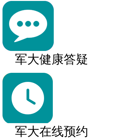
军大健康答疑
军大在线预约