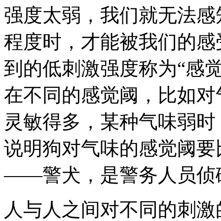
强度太弱，我们就无法感
程度时，才能被我们的感
到的低刺激强度称为“感
在不同的感觉阈，比如对
灵敏得多，某种气味弱时
说明狗对气味的感觉阈要
——警犬，是警务人员侦
人与人之间对不同的刺激