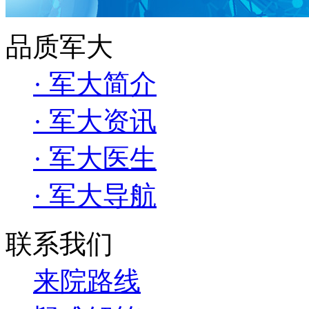
品质军大
· 军大简介
· 军大资讯
· 军大医生
· 军大导航
联系我们
来院路线