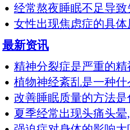
经常熬夜睡眠不足导致
女性出现焦虑症的具体
最新资讯
精神分裂症是严重的精
植物神经紊乱是一种什
改善睡眠质量的方法是
夏季经常出现头痛头晕
强迫症对身体的影响大