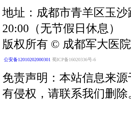
地址：成都市青羊区玉沙路1
20:00（无节假日休息）
版权所有 © 成都军大医
公安备12010202000301
蜀ICP备16020336号-6
免责声明：本站信息来源
有侵权，请联系我们删除