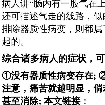
病人讲“肠内有一股气在
还可描述气走的线路，似
排除器质性病变，则都属
起的。
综合诸多病人的症状，可
①没有器质性病变存在;
注意，痛苦就越明显，倘
甚至消除;
本文链接
：