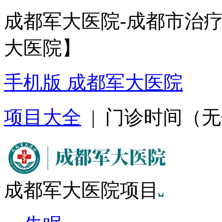
成都军大医院-成都市治
大医院】
手机版 成都军大医院
项目大全
| 门诊时间（无假日
成都军大医院项目