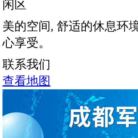
美的空间, 舒适的休息环
心享受。
联系我们
查看地图