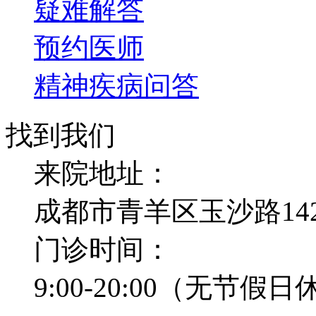
疑难解答
预约医师
精神疾病问答
找到我们
来院地址：
成都市青羊区玉沙路14
门诊时间：
9:00-20:00（无节假