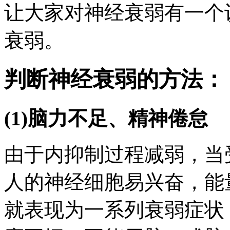
让大家对神经衰弱有一个
衰弱。
判断神经衰弱的方法：
(1)脑力不足、精神倦怠
由于内抑制过程减弱，当
人的神经细胞易兴奋，能
就表现为一系列衰弱症状