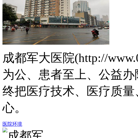
成都军大医院(http://www.
为公、患者至上、公益办
终把医疗技术、医疗质量
心。
医院环境