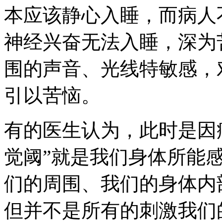
本应该静心入睡，而病人
神经兴奋无法入睡，深为
围的声音、光线特敏感，
引以苦恼。
有的医生认为，此时是因病
觉阈”就是我们身体所能
们的周围、我们的身体内
但并不是所有的刺激我们