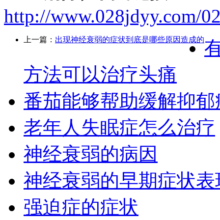
http://www.028jdyy.com/02
上一篇：
出现神经衰弱的症状到底是哪些原因造成的
方法可以治疗头痛
番茄能够帮助缓解抑郁
老年人失眠症怎么治疗
神经衰弱的病因
神经衰弱的早期症状表
强迫症的症状