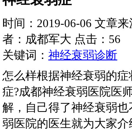
时间：2019-06-06 文章
者：成都军大 点击：56
关键词：
神经衰弱诊断
怎么样根据神经衰弱的症
症?成都神经衰弱医院医
解，自己得了神经衰弱也
弱医院的医生就为大家介