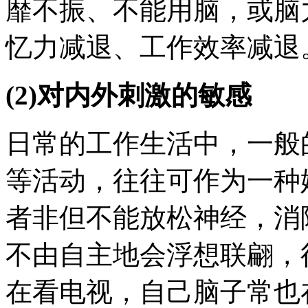
靡不振、不能用脑，或脑
忆力减退、工作效率减退
(2)对内外刺激的敏感
日常的工作生活中，一般
等活动，往往可作为一种
者非但不能放松神经，消
不由自主地会浮想联翩，
在看电视，自己脑子常也