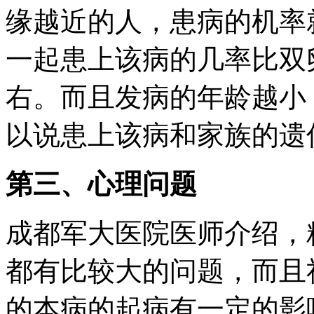
缘越近的人，患病的机率
一起患上该病的几率比双
右。而且发病的年龄越小
以说患上该病和家族的遗
第三、心理问题
成都军大医院医师介绍，
都有比较大的问题，而且
的本病的起病有一定的影