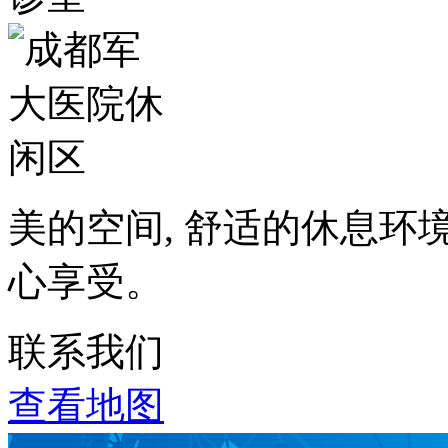
美的空间, 舒适的休息环
心享受。
联系我们
查看地图