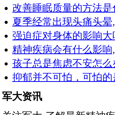
改善睡眠质量的方法是
夏季经常出现头痛头晕
强迫症对身体的影响大
精神疾病会有什么影响
孩子总是焦虑不安怎么
抑郁并不可怕，可怕的
军大资讯