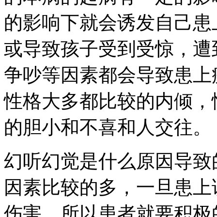
的影响下就会诱发自己患
或导致孩子受到受惊，遭
争吵等因素都会导致患上
性格大多都比较的内倾，
的胆小和不喜和人交往。
幻听幻觉是什么原因导致
因素比较的多，一旦患上
伤害，所以患者就要积极