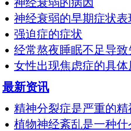
神经衰弱的病因
神经衰弱的早期症状表
强迫症的症状
经常熬夜睡眠不足导致
女性出现焦虑症的具体
最新资讯
精神分裂症是严重的精
植物神经紊乱是一种什