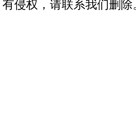
有侵权，请联系我们删除