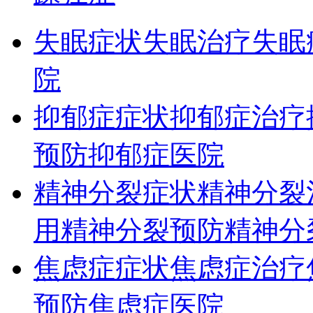
失眠症状
失眠治疗
失眠
院
抑郁症症状
抑郁症治疗
预防
抑郁症医院
精神分裂症状
精神分裂
用
精神分裂预防
精神分
焦虑症症状
焦虑症治疗
预防
焦虑症医院