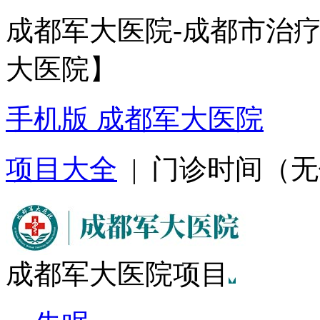
成都军大医院-成都市治
大医院】
手机版 成都军大医院
项目大全
| 门诊时间（无假日
成都军大医院项目