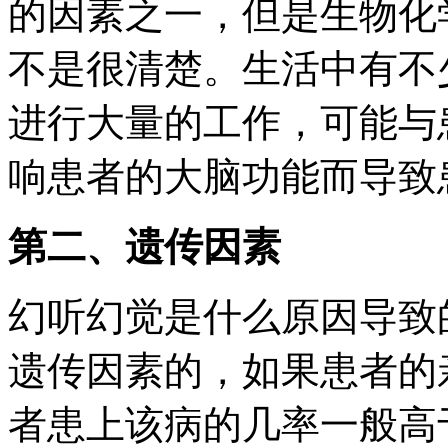
的因素之一，但是生物化
不是很清楚。生活中有不
进行大量的工作，可能与
响患者的大脑功能而导致
第二、遗传因素
幻听幻觉是什么原因导致
遗传因素的，如果患者的
者患上该病的几率一般高