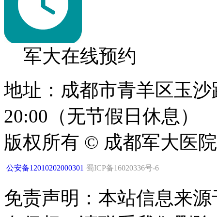
军大在线预约
地址：成都市青羊区玉沙路1
20:00（无节假日休息）
版权所有 © 成都军大医
公安备12010202000301
蜀ICP备16020336号-6
免责声明：本站信息来源