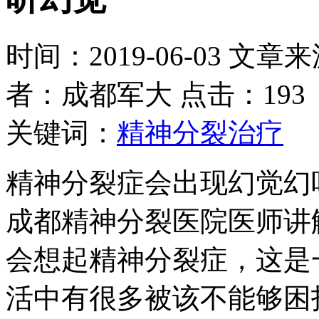
时间：2019-06-03 文章
者：成都军大 点击：193
关键词：
精神分裂治疗
精神分裂症会出现幻觉幻
成都精神分裂医院医师讲
会想起精神分裂症，这是
活中有很多被该不能够困