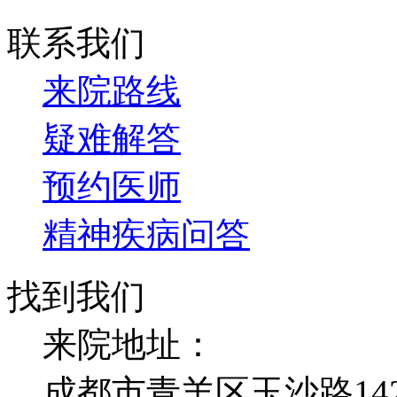
联系我们
来院路线
疑难解答
预约医师
精神疾病问答
找到我们
来院地址：
成都市青羊区玉沙路14