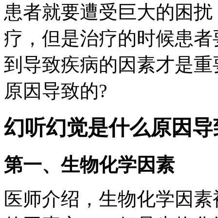
患者就要遭受巨大的困扰
疗，但是治疗的时候患者
到导致疾病的因素才是重
原因导致的?
幻听幻觉是什么原因导
第一、生物化学因素
医师介绍，生物化学因素