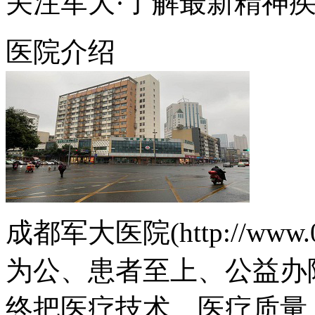
关注军大·了解最新精神
医院介绍
成都军大医院(http://www.
为公、患者至上、公益办
终把医疗技术、医疗质量