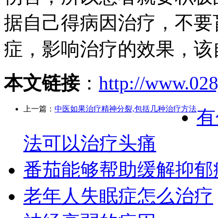
据自己得病因治疗，不要
症，影响治疗的效果，该
本文链接
：
http://www.028
上一篇：
中医如果治疗精神分裂,包括几种治疗方法
有
法可以治疗头痛
番茄能够帮助缓解抑郁
老年人失眠症怎么治疗