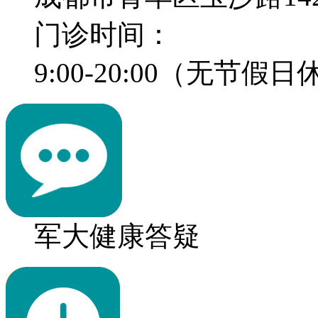
门诊时间：
9:00-20:00（无节假
军大健康答疑