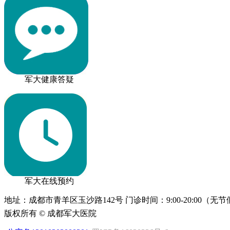
军大健康答疑
军大在线预约
地址：成都市青羊区玉沙路142号 门诊时间：9:00-20:00（无
版权所有 © 成都军大医院