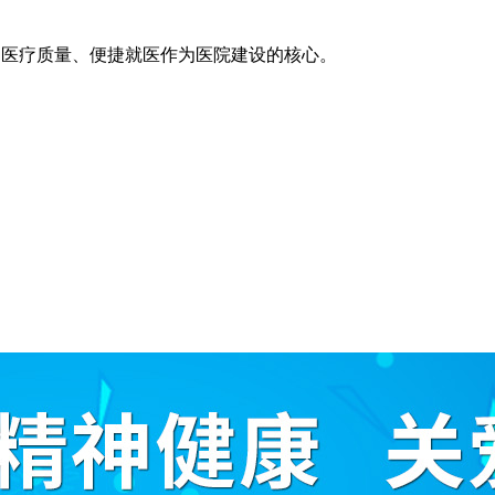
医疗技术、医疗质量、便捷就医作为医院建设的核心。