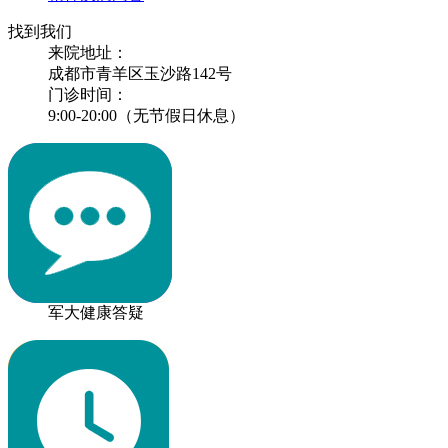
找到我们
来院地址：
成都市青羊区玉沙路142号
门诊时间：
9:00-20:00（无节假日休息）
军大健康答疑