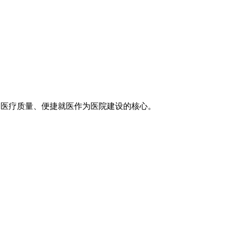
医疗技术、医疗质量、便捷就医作为医院建设的核心。