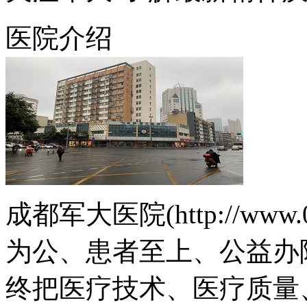
医院介绍
成都军大医院(http://www.
为公、患者至上、公益办
终把医疗技术、医疗质量