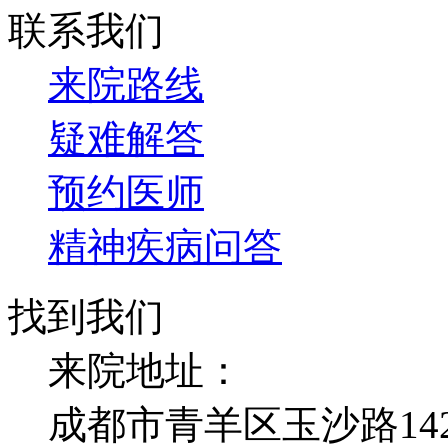
联系我们
来院路线
疑难解答
预约医师
精神疾病问答
找到我们
来院地址：
成都市青羊区玉沙路14