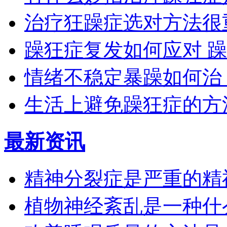
治疗狂躁症选对方法很
躁狂症复发如何应对 
情绪不稳定暴躁如何治
生活上避免躁狂症的方
最新资讯
精神分裂症是严重的精
植物神经紊乱是一种什