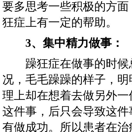
要多思考一些积极的方面
狂症上有一定的帮助。
3、集中精力做事：
躁狂症在做事的时候总
况，毛毛躁躁的样子，明
理上却在想着去做另外一
这件事，后只会导致这件
有做成功。所以患者在治