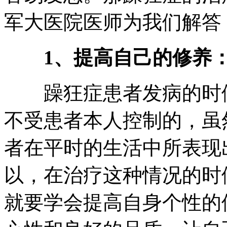
军大医院医师为我们解答
1、提高自己的修养
躁狂症患者发病的时候
不受患者本人控制的，虽
者在平时的生活中所表现
以，在治疗这种情况的时
就要学会提高自身个性的