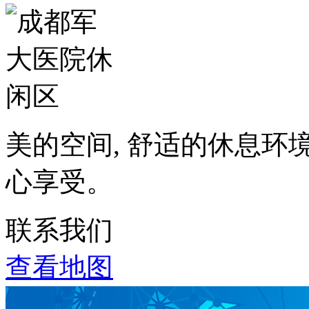
美的空间, 舒适的休息环
心享受。
联系我们
查看地图