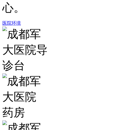
心。
医院环境