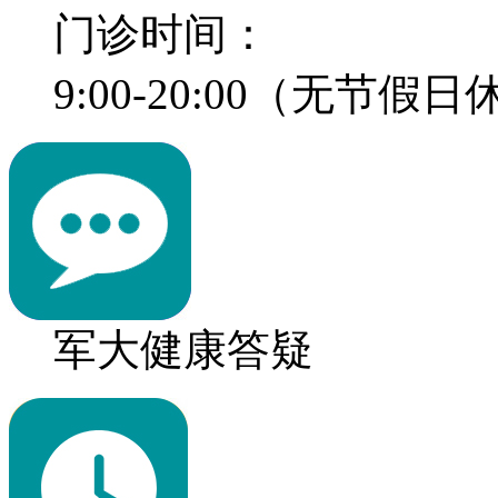
门诊时间：
9:00-20:00（无节假
军大健康答疑