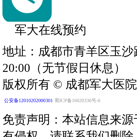
军大在线预约
地址：成都市青羊区玉沙路1
20:00（无节假日休息）
版权所有 © 成都军大医
公安备12010202000301
蜀ICP备16020336号-6
免责声明：本站信息来源
有侵权，请联系我们删除