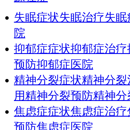
失眠症状
失眠治疗
失眠
院
抑郁症症状
抑郁症治疗
预防
抑郁症医院
精神分裂症状
精神分裂
用
精神分裂预防
精神分
焦虑症症状
焦虑症治疗
预防
焦虑症医院