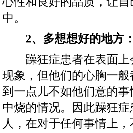
心性和良好的品质，让自
中。
2、多想想好的地方
躁狂症患者在表面上会
现象，但他们的心胸一般
到一点儿不如他们意的事
中烧的情况。因此躁狂症
人，在对于任何事情上，