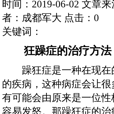
时间：2019-06-02 文章
者：成都军大 点击：0
关键词：
狂躁症的治疗方法
躁狂症是一种在现在的
的疾病，这种病症会让很
有可能会由原来是一位性
容易发怒。那躁狂症的治