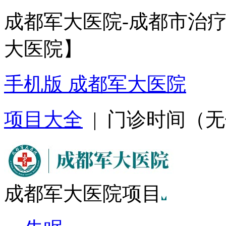
成都军大医院-成都市治
大医院】
手机版 成都军大医院
项目大全
| 门诊时间（无假日
成都军大医院项目