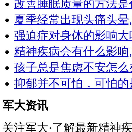
改善睡眠质量的方法是
夏季经常出现头痛头晕
强迫症对身体的影响大
精神疾病会有什么影响
孩子总是焦虑不安怎么
抑郁并不可怕，可怕的
军大资讯
关注军大·了解最新精神