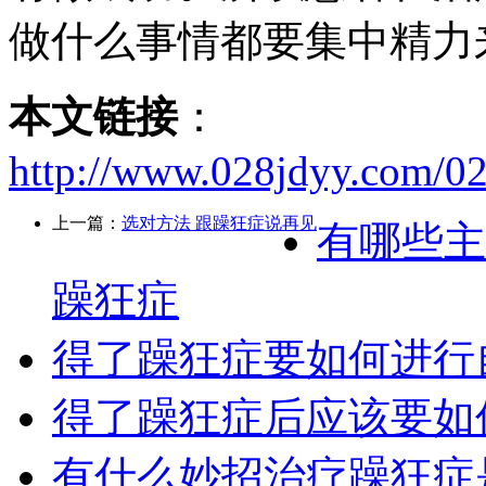
做什么事情都要集中精力
本文链接
：
http://www.028jdyy.com/0
上一篇：
选对方法 跟躁狂症说再见
有哪些主
躁狂症
得了躁狂症要如何进行
得了躁狂症后应该要如
有什么妙招治疗躁狂症