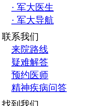
· 军大医生
· 军大导航
联系我们
来院路线
疑难解答
预约医师
精神疾病问答
找到我们