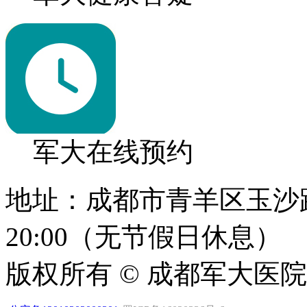
军大在线预约
地址：成都市青羊区玉沙路1
20:00（无节假日休息）
版权所有 © 成都军大医