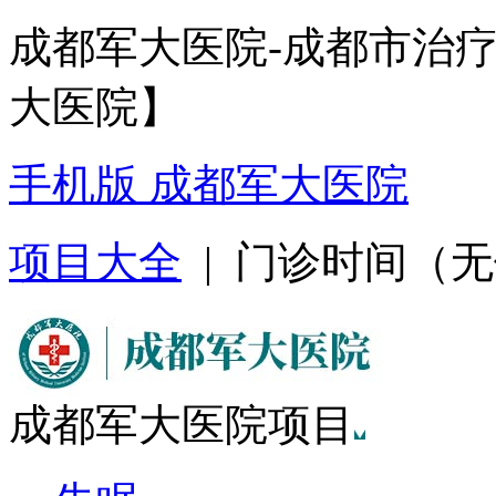
成都军大医院-成都市治
大医院】
手机版 成都军大医院
项目大全
| 门诊时间（无假日
成都军大医院项目