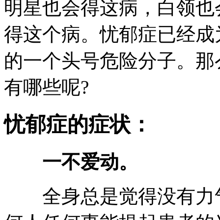
明星也会得这病，白领也
得这个病。忧郁症已经成
的一个头号危险分子。那
有哪些呢?
忧郁症的症状：
一不爱动。
全身总是觉得没有力气