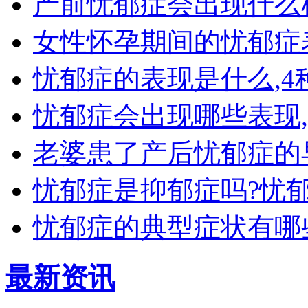
产前忧郁症会出现什么
女性怀孕期间的忧郁症
忧郁症的表现是什么,
忧郁症会出现哪些表现
老婆患了产后忧郁症的
忧郁症是抑郁症吗?忧
忧郁症的典型症状有哪
最新资讯