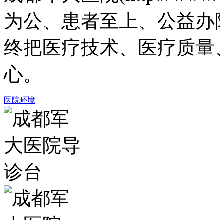
为公、患者至上、公益办
终把医疗技术、医疗质量
心。
医院环境