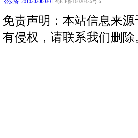
公安备12010202000301
蜀ICP备16020336号-6
免责声明：本站信息来源
有侵权，请联系我们删除