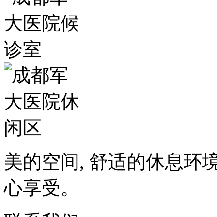
美的空间, 舒适的休息环
心享受。