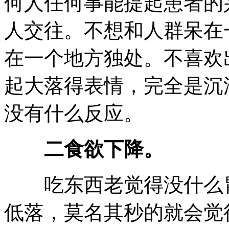
何人任何事能提起患者的
人交往。不想和人群呆在
在一个地方独处。不喜欢
起大落得表情，完全是沉
没有什么反应。
二食欲下降。
吃东西老觉得没什么胃
低落，莫名其秒的就会觉