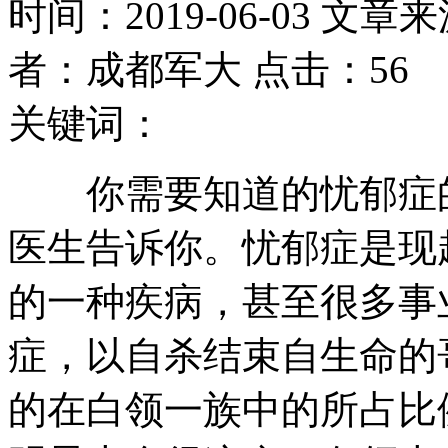
时间：2019-06-03 文章
者：成都军大 点击：56
关键词：
你需要知道的忧郁症的
医生告诉你。忧郁症是现
的一种疾病，甚至很多事
症，以自杀结束自生命的
的在白领一族中的所占比