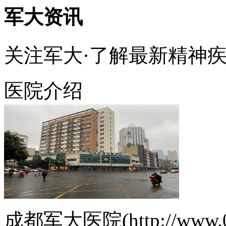
军大资讯
关注军大·了解最新精神
医院介绍
成都军大医院(http://www.