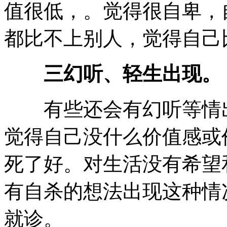
值很低，。觉得很自卑，
都比不上别人，觉得自己
三幻听、轻生出现。
有些还会有幻听等情出
觉得自己没什么价值感或
死了好。对生活没有希望
有自杀的想法出现这种情
就诊。