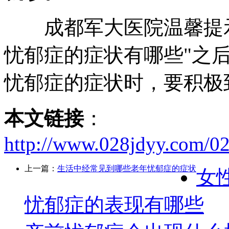
成都军大医院温馨提示
忧郁症的症状有哪些"之
忧郁症的症状时，要积极
本文链接
：
http://www.028jdyy.com/0
上一篇：
生活中经常见到哪些老年忧郁症的症状
女
忧郁症的表现有哪些