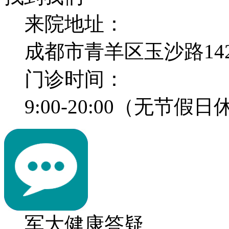
来院地址：
成都市青羊区玉沙路14
门诊时间：
9:00-20:00（无节假
军大健康答疑