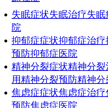
失眠症状
失眠治疗
失眠
院
抑郁症症状
抑郁症治疗
预防
抑郁症医院
精神分裂症状
精神分裂
用
精神分裂预防
精神分
焦虑症症状
焦虑症治疗
预防
焦虑症医院