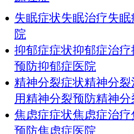
失眠症状
失眠治疗
失眠
院
抑郁症症状
抑郁症治疗
预防
抑郁症医院
精神分裂症状
精神分裂
用
精神分裂预防
精神分
焦虑症症状
焦虑症治疗
预防
焦虑症医院