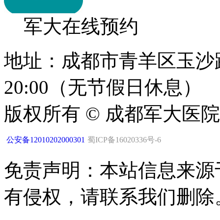
军大在线预约
地址：成都市青羊区玉沙路1
20:00（无节假日休息）
版权所有 © 成都军大医
公安备12010202000301
蜀ICP备16020336号-6
免责声明：本站信息来源
有侵权，请联系我们删除