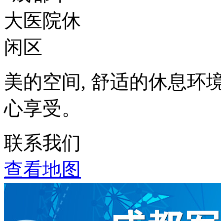
美的空间, 舒适的休息环
心享受。
联系我们
查看地图