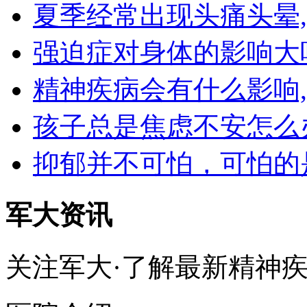
夏季经常出现头痛头晕
强迫症对身体的影响大
精神疾病会有什么影响
孩子总是焦虑不安怎么
抑郁并不可怕，可怕的
军大资讯
关注军大·了解最新精神