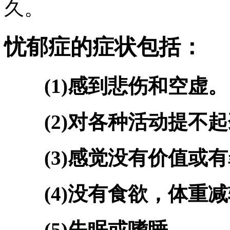
久。
忧郁症的症状包括：
(1)感到悲伤和空虚。
(2)对各种活动提不起
(3)感觉没有价值或有
(4)没有食欲，体重减
(5)失眠或嗜睡。