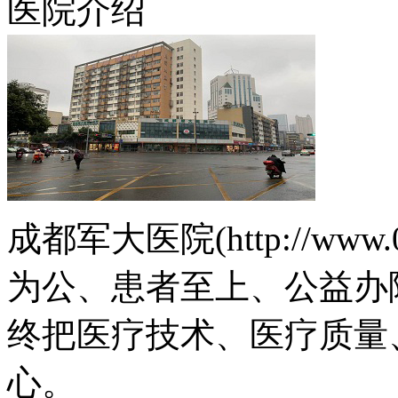
医院介绍
成都军大医院(http://www.
为公、患者至上、公益办
终把医疗技术、医疗质量
心。