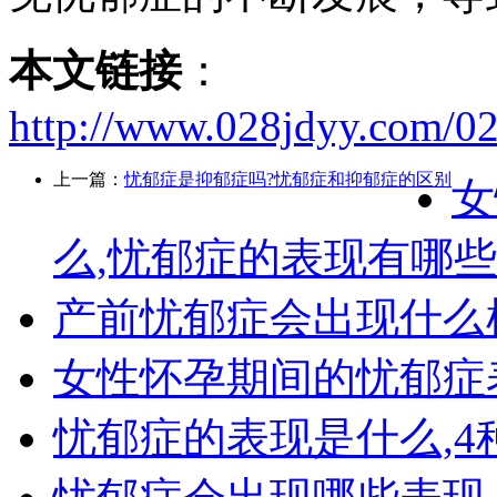
本文链接
：
http://www.028jdyy.com/0
上一篇：
忧郁症是抑郁症吗?忧郁症和抑郁症的区别
女
么,忧郁症的表现有哪些
产前忧郁症会出现什么
女性怀孕期间的忧郁症
忧郁症的表现是什么,