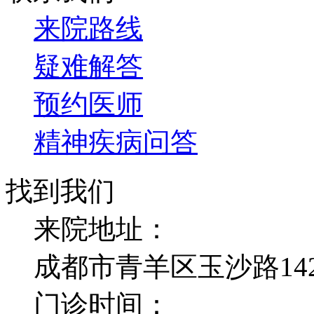
来院路线
疑难解答
预约医师
精神疾病问答
找到我们
来院地址：
成都市青羊区玉沙路14
门诊时间：