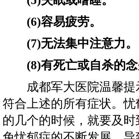
(6)容易疲劳。
(7)无法集中注意力。
(8)有死亡或自杀的念
成都军大医院温馨提示
符合上述的所有症状。忧
的几个的时候，就要及时
免忧郁症的不断发展，导