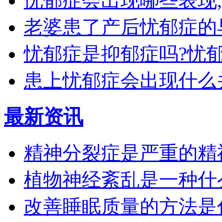
忧郁症会出现哪些表现
老婆患了产后忧郁症的
忧郁症是抑郁症吗?忧
患上忧郁症会出现什么
最新资讯
精神分裂症是严重的精
植物神经紊乱是一种什
改善睡眠质量的方法是