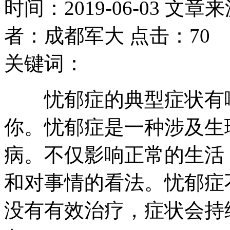
时间：2019-06-03 文章
者：成都军大 点击：70
关键词：
忧郁症的典型症状有哪
你。忧郁症是一种涉及生
病。不仅影响正常的生活
和对事情的看法。忧郁症
没有有效治疗，症状会持