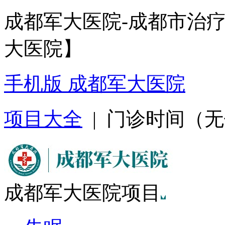
成都军大医院-成都市治
大医院】
手机版 成都军大医院
项目大全
| 门诊时间（无假日
成都军大医院项目