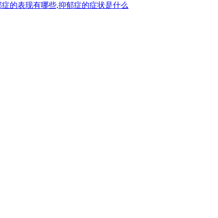
郁症的表现有哪些,抑郁症的症状是什么