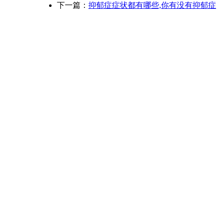
下一篇：
抑郁症症状都有哪些,你有没有抑郁症