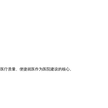
医疗技术、医疗质量、便捷就医作为医院建设的核心。