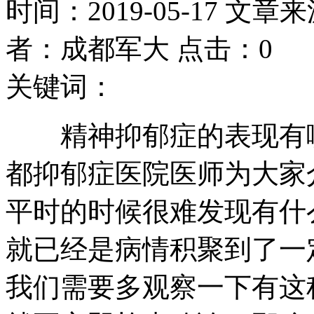
时间：2019-05-17 文章
者：成都军大 点击：0
关键词：
精神抑郁症的表现有哪
都抑郁症医院医师为大家
平时的时候很难发现有什
就已经是病情积聚到了一
我们需要多观察一下有这