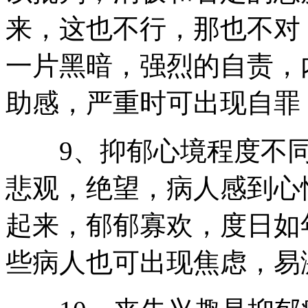
来，这也不行，那也不对
一片黑暗，强烈的自责，
助感，严重时可出现自罪
9、抑郁心境程度不同
悲观，绝望，病人感到心
起来，郁郁寡欢，度日如
些病人也可出现焦虑，易