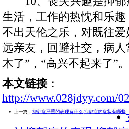
10、丧失兴趣是抑郁
生活，工作的热忱和乐趣
不出天伦之乐，对既往爱
远亲友，回避社交，病人常
木了”，“高兴不起来了”
本文链接
：
http://www.028jdyy.com/0
上一篇：
抑郁症严重的表现有什么,抑郁症的症状有哪些