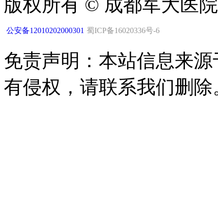
版权所有 © 成都军大医
公安备12010202000301
蜀ICP备16020336号-6
免责声明：本站信息来源
有侵权，请联系我们删除