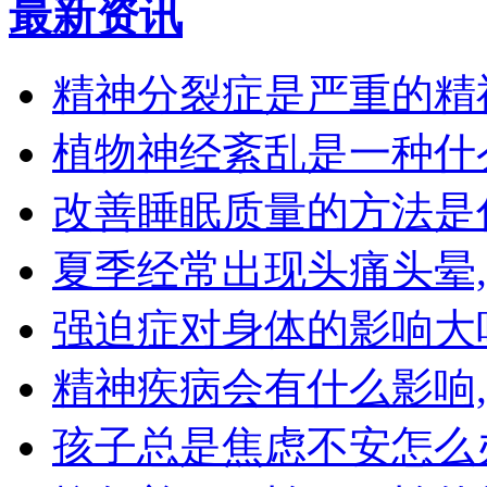
最新资讯
精神分裂症是严重的精
植物神经紊乱是一种什
改善睡眠质量的方法是
夏季经常出现头痛头晕
强迫症对身体的影响大
精神疾病会有什么影响
孩子总是焦虑不安怎么