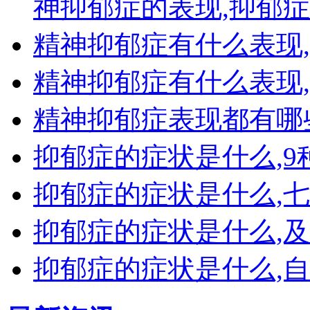
神抑郁症的表现,抑郁
精神抑郁症有什么表现
精神抑郁症有什么表现
精神抑郁症表现都有哪
抑郁症的症状是什么,
抑郁症的症状是什么,
抑郁症的症状是什么,
抑郁症的症状是什么,