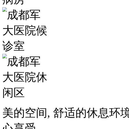
美的空间, 舒适的休息环
心享受。