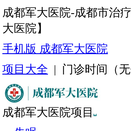
成都军大医院-成都市治
大医院】
手机版 成都军大医院
项目大全
| 门诊时间（无假日
成都军大医院项目