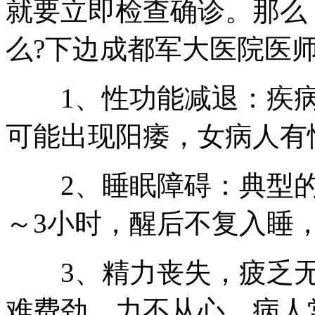
就要立即检查确诊。那么
么?下边成都军大医院医
1、性功能减退：疾病
可能出现阳痿，女病人有
2、睡眠障碍：典型的
～3小时，醒后不复入睡
3、精力丧失，疲乏无
难费劲，力不从心，病人常