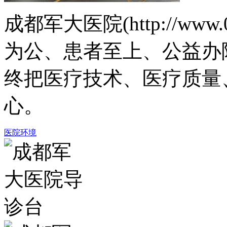
成都军大医院(http://www.
为公、患者至上、公益办
终把医疗技术、医疗质量
心。
医院环境