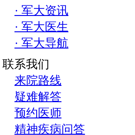
· 军大资讯
· 军大医生
· 军大导航
联系我们
来院路线
疑难解答
预约医师
精神疾病问答