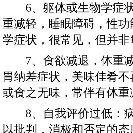
6、躯体或生物学症状
重减轻，睡眠障碍，性功
学症状，很常见，但并非
7、食欲减退，体重减
胃纳差症状，美味佳肴不
或食之无味，常伴有体重
8、自我评价过低：病
以批判，消极和否定的态