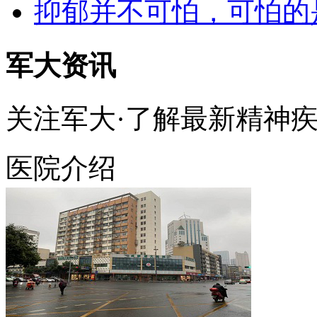
抑郁并不可怕，可怕的
军大资讯
关注军大·了解最新精神
医院介绍