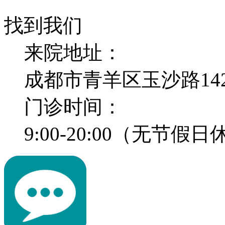
找到我们
来院地址：
成都市青羊区玉沙路14
门诊时间：
9:00-20:00（无节假