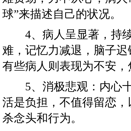
球”来描述自己的状况。
4、病人呈显著，持续
难，记忆力减退，脑子迟
有些病人则表现为不安，
5、消极悲观：内心十
活是负担，不值得留恋，
杀念头和行为。