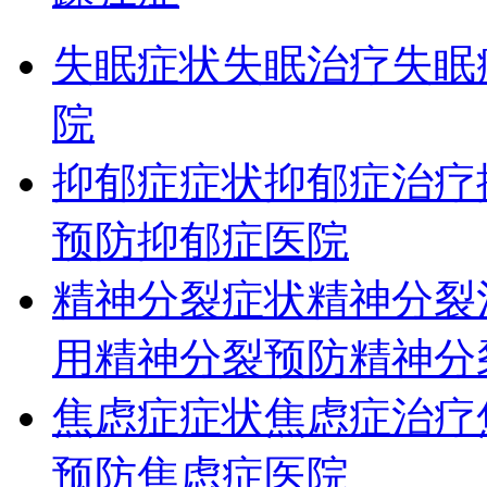
失眠症状
失眠治疗
失眠
院
抑郁症症状
抑郁症治疗
预防
抑郁症医院
精神分裂症状
精神分裂
用
精神分裂预防
精神分
焦虑症症状
焦虑症治疗
预防
焦虑症医院