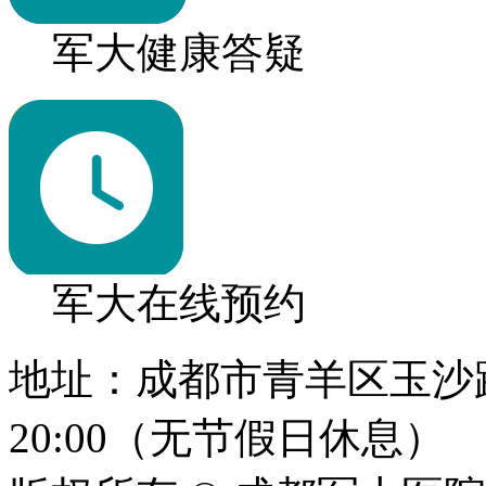
军大健康答疑
军大在线预约
地址：成都市青羊区玉沙路1
20:00（无节假日休息）