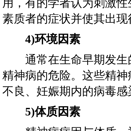
用，有的学者认为刺激性
素质者的症状并使其出现
4)环境因素
通常在生命早期发生的
精神病的危险。这些精神
不良、妊娠期内的病毒感
5)体质因素