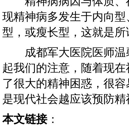
精神病病因与体质、神
现精神病多发生于内向型
型，或瘦长型，这就是所
成都军大医院医师温馨
起我们的注意，随着现在
了很大的精神困惑，很容
是现代社会越应该预防精
本文链接
：