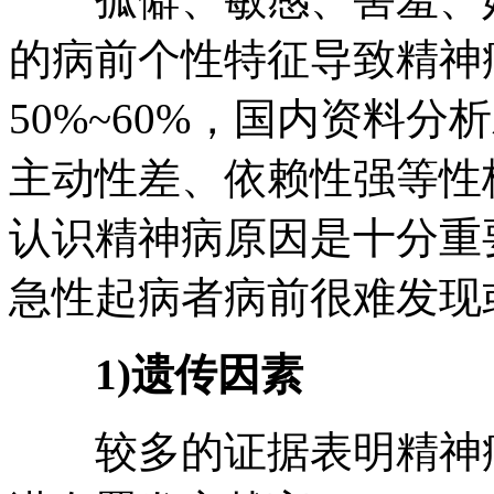
的病前个性特征导致精神
50%~60%，国内资料
主动性差、依赖性强等性格
认识精神病原因是十分重
急性起病者病前很难发现
1)遗传因素
较多的证据表明精神病