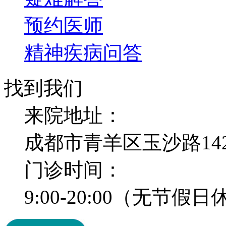
预约医师
精神疾病问答
找到我们
来院地址：
成都市青羊区玉沙路14
门诊时间：
9:00-20:00（无节假