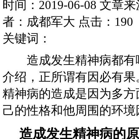
时间：2019-06-08 文章
者：成都军大 点击：190
关键词：
造成发生精神病都有哪
介绍，正所谓有因必有果
精神病的造成是因为多方
己的性格和他周围的环境
造成发生精神病的原