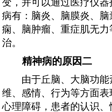
变，并可以通过医疗仪器
病有：脑炎、脑膜炎、脑
痫、脑肿瘤、重症肌无力
治。
精神病的原因二
由于丘脑、大脑功能紊
维、感情、行为等方面表
心理障碍，患者的认识、