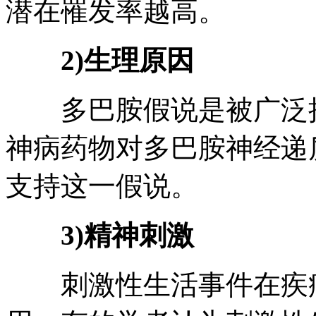
潜在罹发率越高。
2)生理原因
多巴胺假说是被广泛接
神病药物对多巴胺神经递
支持这一假说。
3)精神刺激
刺激性生活事件在疾病