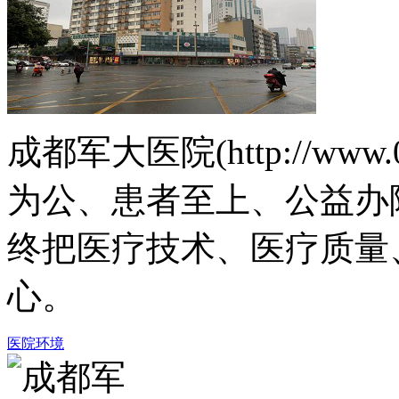
成都军大医院(http://www.
为公、患者至上、公益办
终把医疗技术、医疗质量
心。
医院环境