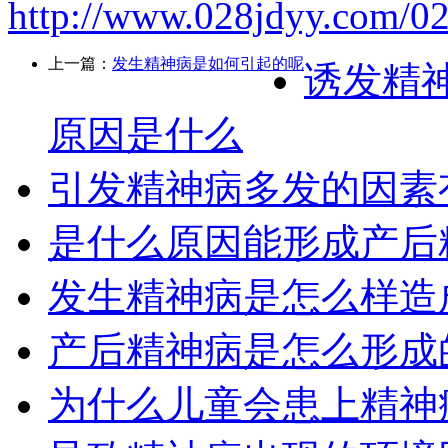
http://www.028jdyy.com/0
上一篇：
发生精神病是如何引起的呢
诱发精
原因是什么
引发精神病多发的因素
是什么原因能形成产后
发生精神病是怎么样造
产后精神病是怎么形成
为什么儿童会患上精神