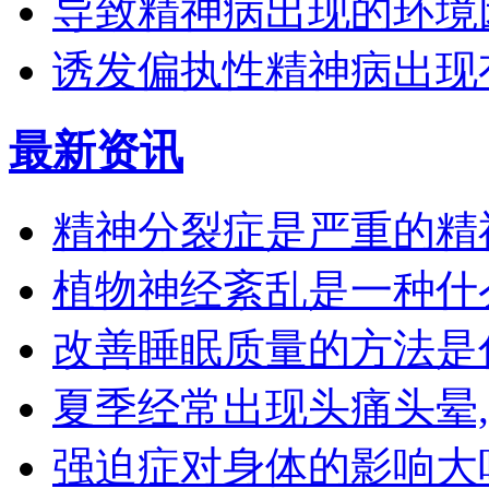
导致精神病出现的环境
诱发偏执性精神病出现
最新资讯
精神分裂症是严重的精
植物神经紊乱是一种什
改善睡眠质量的方法是
夏季经常出现头痛头晕
强迫症对身体的影响大