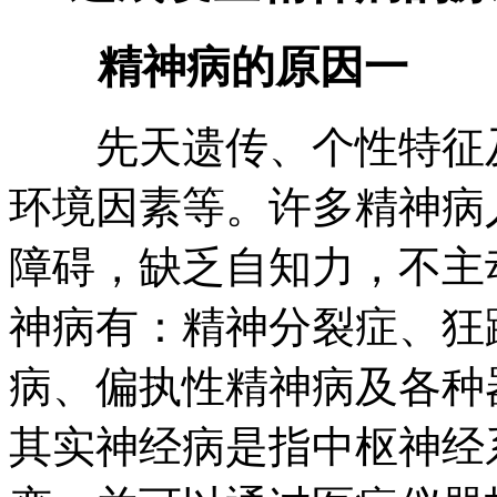
精神病的原因一
先天遗传、个性特征及
环境因素等。许多精神病
障碍，缺乏自知力，不主
神病有：精神分裂症、狂
病、偏执性精神病及各种
其实神经病是指中枢神经