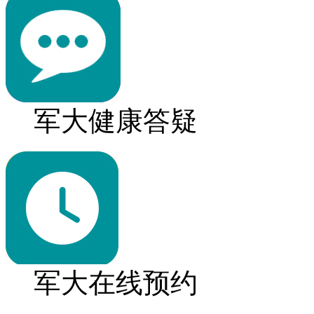
军大健康答疑
军大在线预约