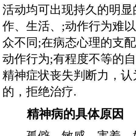
活动均可出现持久的明显
作、生活、;动作行为难
众不同;在病态心理的支
动作行为;有程度不等的
精神症状丧失判断力，认
的，拒绝治疗.
精神病的具体原因
孤僻、敏感、害羞、好