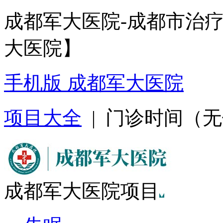
成都军大医院-成都市治
大医院】
手机版 成都军大医院
项目大全
| 门诊时间（无假日
成都军大医院项目