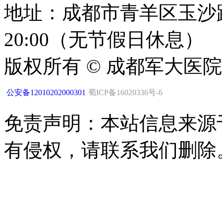
地址：成都市青羊区玉沙路1
20:00（无节假日休息）
版权所有 © 成都军大医
公安备12010202000301
蜀ICP备16020336号-6
免责声明：本站信息来源
有侵权，请联系我们删除