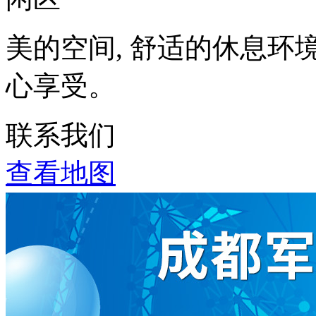
美的空间, 舒适的休息环
心享受。
联系我们
查看地图