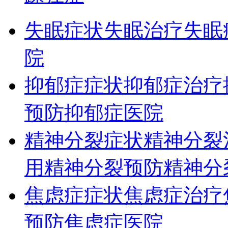
失眠症状
失眠治疗
失眠
院
抑郁症症状
抑郁症治疗
预防
抑郁症医院
精神分裂症状
精神分裂
用
精神分裂预防
精神分
焦虑症症状
焦虑症治疗
预防
焦虑症医院