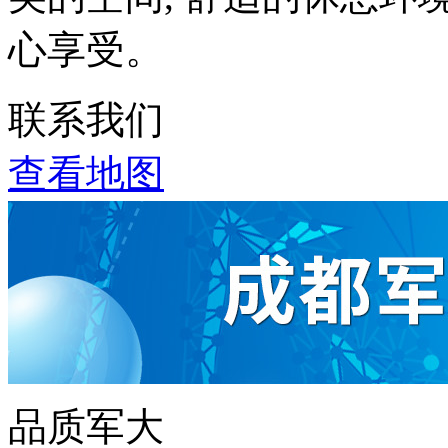
心享受。
联系我们
查看地图
品质军大