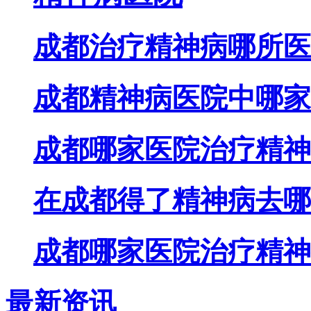
成都治疗精神病哪所医
成都精神病医院中哪家
成都哪家医院治疗精神
在成都得了精神病去哪
成都哪家医院治疗精神
最新资讯