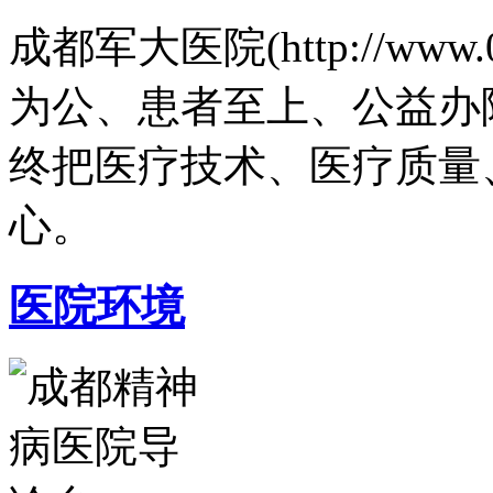
成都军大医院(http://www.
为公、患者至上、公益办
终把医疗技术、医疗质量
心。
医院环境