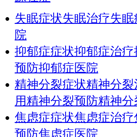
失眠症状
失眠治疗
失眠
院
抑郁症症状
抑郁症治疗
预防
抑郁症医院
精神分裂症状
精神分裂
用
精神分裂预防
精神分
焦虑症症状
焦虑症治疗
预防
焦虑症医院