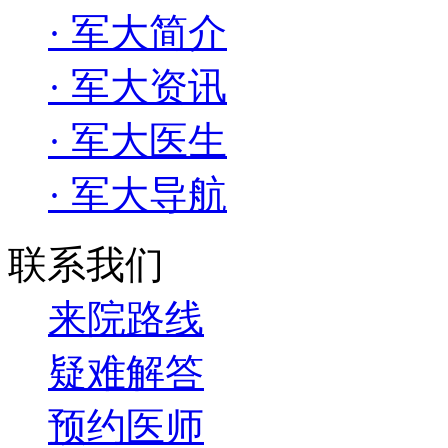
· 军大简介
· 军大资讯
· 军大医生
· 军大导航
联系我们
来院路线
疑难解答
预约医师