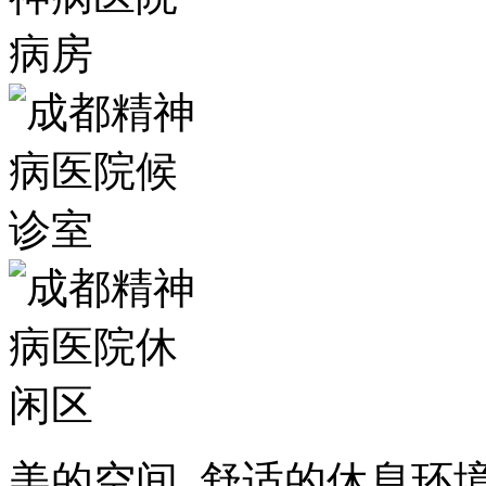
美的空间, 舒适的休息环