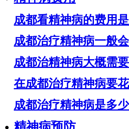
成都看精神病的费用是
成都治疗精神病一般会
成都治精神病大概需要
在成都治疗精神病要花
成都治疗精神病是多少
精神病预防