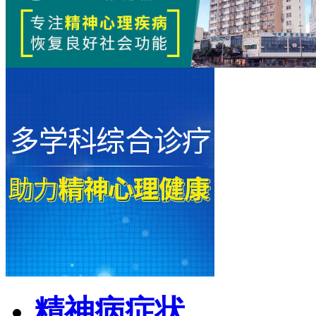
精神病症状