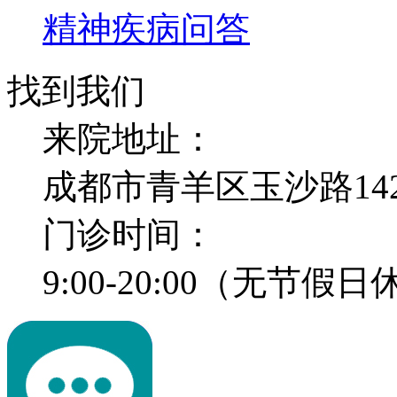
精神疾病问答
找到我们
来院地址：
成都市青羊区玉沙路14
门诊时间：
9:00-20:00（无节假