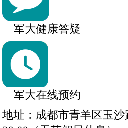
军大健康答疑
军大在线预约
地址：成都市青羊区玉沙路1