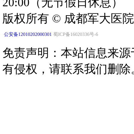
20:00（无节假日休息）
版权所有 © 成都军大医
公安备12010202000301
蜀ICP备16020336号-6
免责声明：本站信息来源
有侵权，请联系我们删除