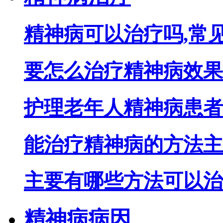
精神病可以治疗吗,常
要怎么治疗精神病效果
护理老年人精神病患者
能治疗精神病的方法主
主要有哪些方法可以治
精神病病因