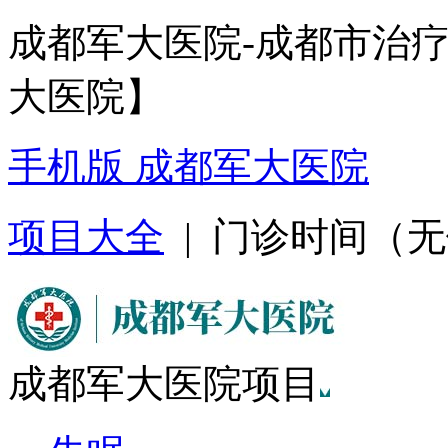
成都军大医院-成都市治
大医院】
手机版 成都军大医院
项目大全
| 门诊时间（无假日
成都军大医院项目