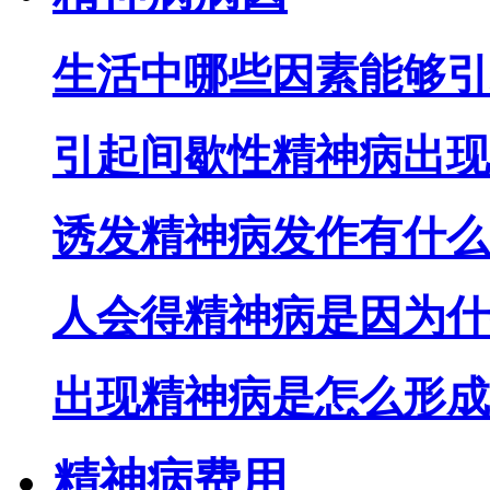
生活中哪些因素能够引
引起间歇性精神病出现
诱发精神病发作有什么
人会得精神病是因为什
出现精神病是怎么形成
精神病费用