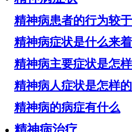
精神病患者的行为较于
精神病症状是什么来着
精神病主要症状是怎样
精神病人症状是怎样的
精神病的病症有什么
精神病治疗