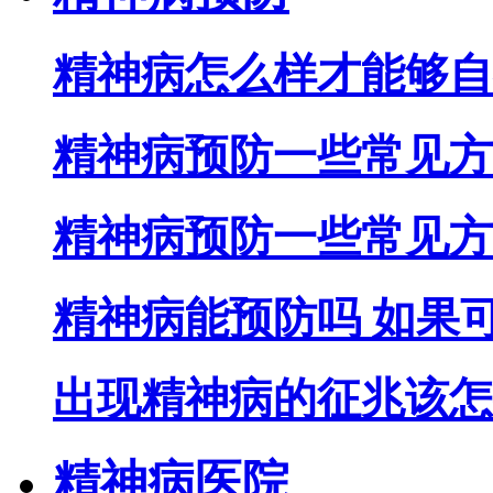
精神病怎么样才能够自
精神病预防一些常见方
精神病预防一些常见方
精神病能预防吗 如果
出现精神病的征兆该怎
精神病医院