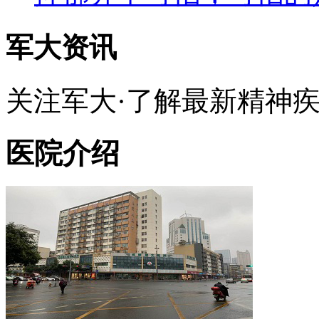
军大资讯
关注军大·了解最新精神
医院介绍