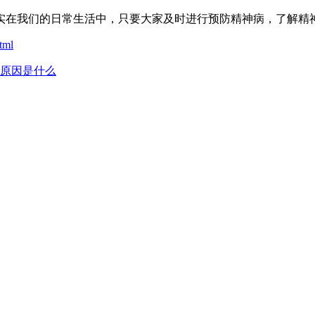
在我们的日常生活中，只要大家及时进行预防精神病，了解精神
tml
原因是什么