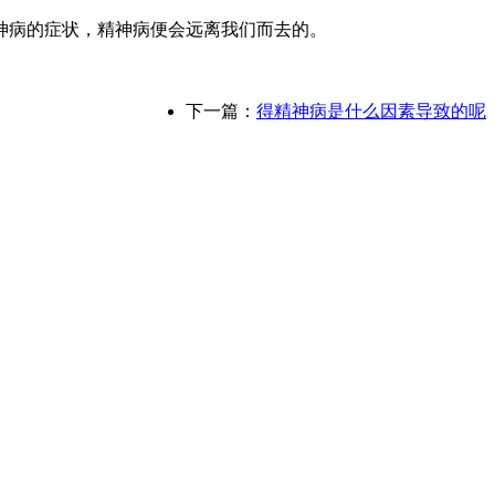
病的症状，精神病便会远离我们而去的。
下一篇：
得精神病是什么因素导致的呢