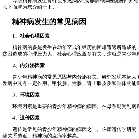
导致精神病发生有什么常见病因?成都精神病医院医师介绍，
么下面就为您介绍一下。
精神病发生的常见病因
1、社会心理因素
精神病的多是发生在幼年至成年经历的困难遭遇所造成的，
贫困造成的心理压力大、社会心理应激多有关，这就是青少年
2、内分泌因素
青少年精神病的常见原因与内分泌有关。研究发现本病大多
发病中具有一定作用。甲状腺、性腺、肾上腺皮质和垂体功能障
3、环境因素
环境因素是重要的青少年精神病的病因。在母孕期受到病毒
4、遗传因素
遗传是常见的青少年精神病的病因之一。临床遗传学研究，
缘关系越近，精神病的发病率越高。