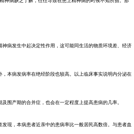
精神病缺乏了解，往往导致在患上精神病的时候不知所措。那
神病发生中起决定性作用，这可能同生活的物质环境差、经济
，本病发病率在绝经阶段也较高。以上临床事实说明内分泌在
及围产期的合并症，也会在一定程度上提高患病的几率。
发现，本病患者近亲中的患病率比一般居民高数倍。与患者血