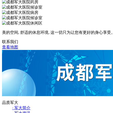
美的空间, 舒适的休息环境, 这一切只为让您有更好的身心享受
联系我们
查看地图
品质军大
· 军大简介