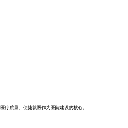
医疗技术、医疗质量、便捷就医作为医院建设的核心。