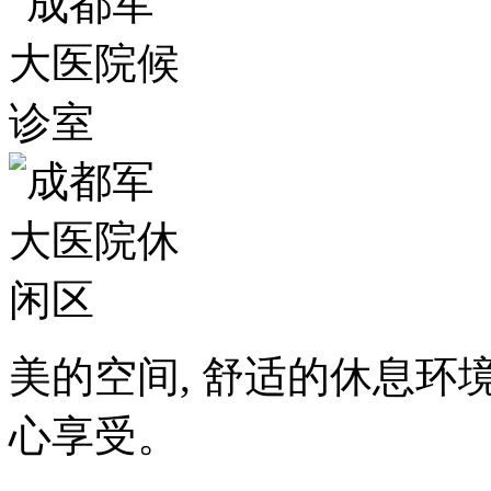
美的空间, 舒适的休息环
心享受。