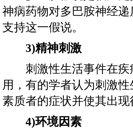
神病药物对多巴胺神经递
支持这一假说。
3)精神刺激
刺激性生活事件在疾病
用，有的学者认为刺激性
素质者的症状并使其出现
4)环境因素