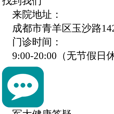
找到我们
来院地址：
成都市青羊区玉沙路14
门诊时间：
9:00-20:00（无节假