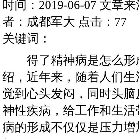
时间：2019-06-07 文章
者：成都军大 点击：77
关键词：
得了精神病是怎么形成
绍，近年来，随着人们生
觉到心头发闷，同时头脑
神性疾病，给工作和生活
病的形成不仅仅是压力增