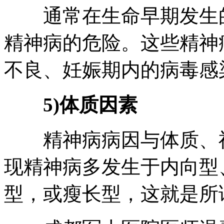
通常在生命早期发生的
精神病的危险。这些精神
不良、妊娠期内的病毒感
5)体质因素
精神病病因与体质、神
现精神病多发生于内向型
型，或瘦长型，这就是所