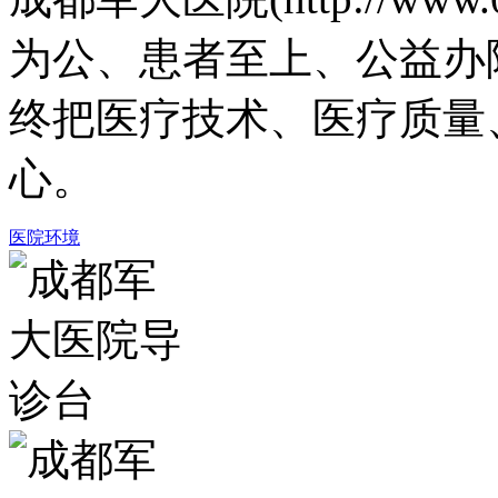
为公、患者至上、公益办
终把医疗技术、医疗质量
心。
医院环境