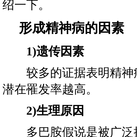
绍一下。
形成精神病的因素
1)遗传因素
较多的证据表明精神病
潜在罹发率越高。
2)生理原因
多巴胺假说是被广泛接