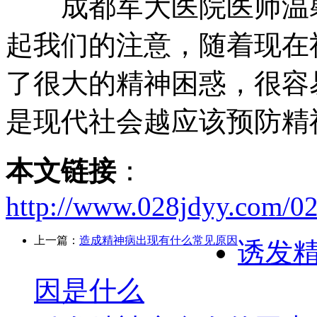
成都军大医院医师温馨
起我们的注意，随着现在
了很大的精神困惑，很容
是现代社会越应该预防精
本文链接
：
http://www.028jdyy.com/0
上一篇：
造成精神病出现有什么常见原因
诱发
因是什么