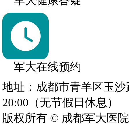
军大健康答疑
军大在线预约
地址：成都市青羊区玉沙路1
20:00（无节假日休息）
版权所有 © 成都军大医