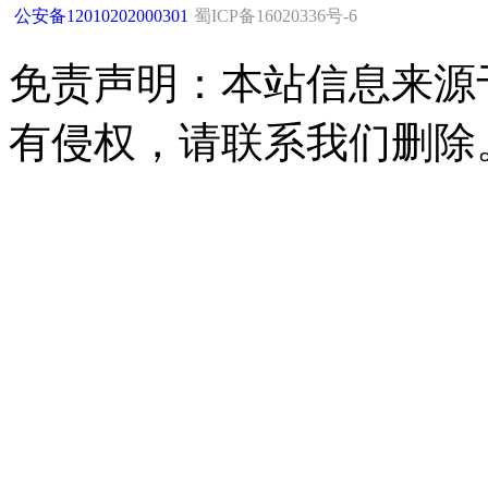
公安备12010202000301
蜀ICP备16020336号-6
免责声明：本站信息来源
有侵权，请联系我们删除