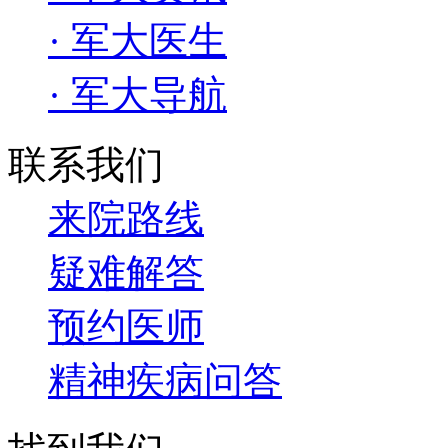
· 军大医生
· 军大导航
联系我们
来院路线
疑难解答
预约医师
精神疾病问答