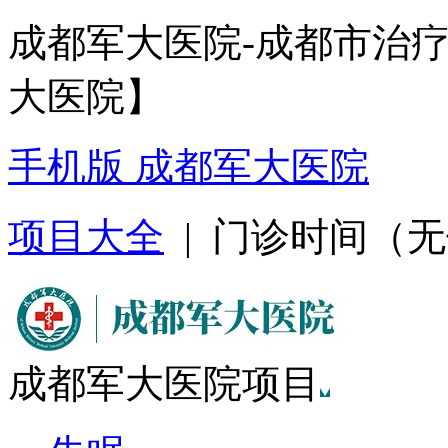
成都军大医院-成都市治
大医院】
手机版 成都军大医院
项目大全
| 门诊时间（无假日
成都军大医院项目