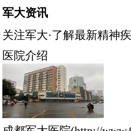
军大资讯
关注军大·了解最新精神
医院介绍
成都军大医院(http://www.