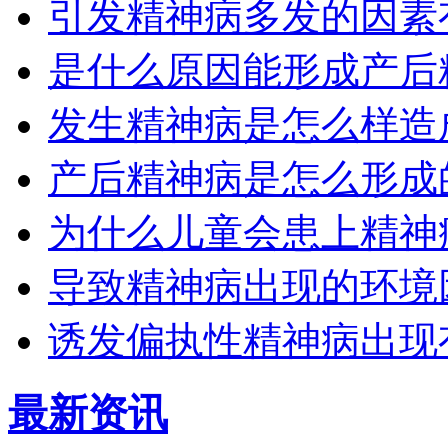
引发精神病多发的因素
是什么原因能形成产后
发生精神病是怎么样造
产后精神病是怎么形成
为什么儿童会患上精神
导致精神病出现的环境
诱发偏执性精神病出现
最新资讯