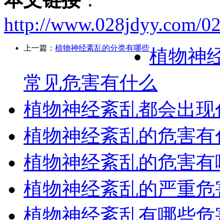
http://www.028jdyy.com/0
上一篇：
植物神经紊乱的分类有哪些
植物神
常见危害有什么
植物神经紊乱都会出现
植物神经紊乱的危害有
植物神经紊乱的危害有
植物神经紊乱的严重危
植物神经紊乱有哪些危