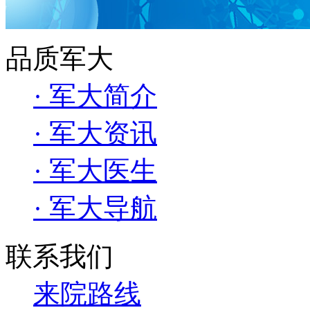
品质军大
· 军大简介
· 军大资讯
· 军大医生
· 军大导航
联系我们
来院路线