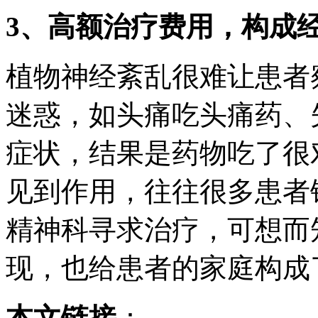
3、高额治疗费用，构成
植物神经紊乱很难让患者
迷惑，如头痛吃头痛药、
症状，结果是药物吃了很
见到作用，往往很多患者
精神科寻求治疗，可想而
现，也给患者的家庭构成
本文链接
：