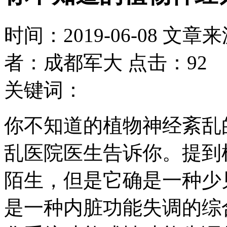
时间：2019-06-08 文章
者：成都军大 点击：92
关键词：
你不知道的植物神经紊乱
乱医院医生告诉你。提到
陌生，但是它确是一种少
是一种内脏功能失调的综