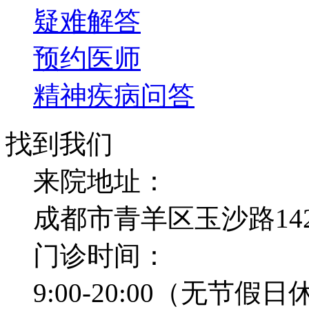
疑难解答
预约医师
精神疾病问答
找到我们
来院地址：
成都市青羊区玉沙路14
门诊时间：
9:00-20:00（无节假