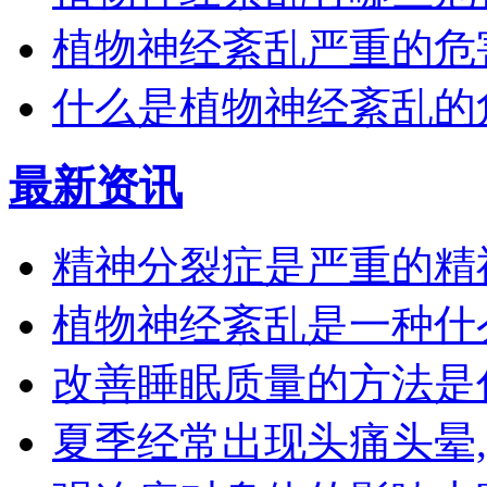
植物神经紊乱严重的危
什么是植物神经紊乱的
最新资讯
精神分裂症是严重的精
植物神经紊乱是一种什
改善睡眠质量的方法是
夏季经常出现头痛头晕