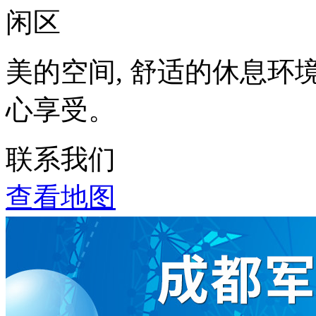
美的空间, 舒适的休息环
心享受。
联系我们
查看地图