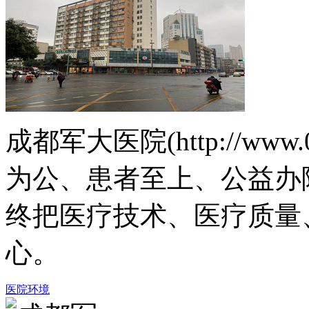
成都军大医院(http://www.
为公、患者至上、公益办
终把医疗技术、医疗质量
心。
医院环境