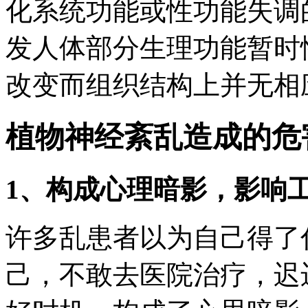
化系统功能或性功能失调
发人体部分生理功能暂时
改变而组织结构上并无相
植物神经紊乱造成的危
1、构成心理暗影，影响
许多乱患者以为自己得了
己，不敢去医院治疗，迟