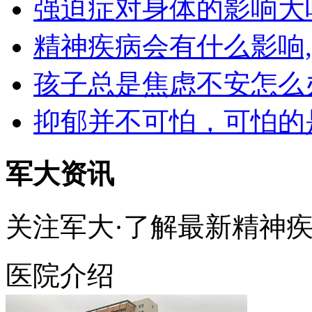
强迫症对身体的影响大
精神疾病会有什么影响
孩子总是焦虑不安怎么
抑郁并不可怕，可怕的
军大资讯
关注军大·了解最新精神
医院介绍