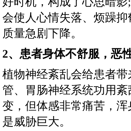
好时机，构成了心思暗影
会使人心情失落、烦躁抑
质量急剧下降。
2、患者身体不舒服，恶
植物神经紊乱会给患者带
管、胃肠神经系统功用紊
变，但体感非常痛苦，浑
是威胁巨大。