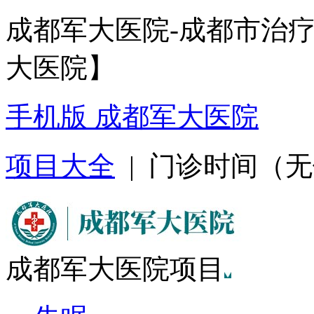
成都军大医院-成都市治
大医院】
手机版 成都军大医院
项目大全
| 门诊时间（无假日
成都军大医院项目