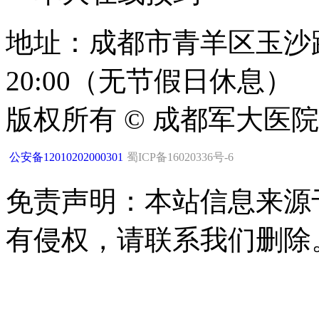
地址：成都市青羊区玉沙路1
20:00（无节假日休息）
版权所有 © 成都军大医
公安备12010202000301
蜀ICP备16020336号-6
免责声明：本站信息来源
有侵权，请联系我们删除