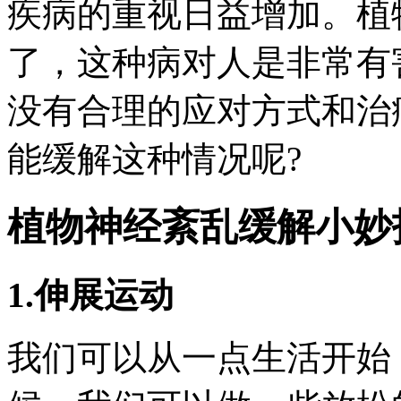
疾病的重视日益增加。植
了，这种病对人是非常有
没有合理的应对方式和治
能缓解这种情况呢?
植物神经紊乱缓解小妙
1.伸展运动
我们可以从一点生活开始