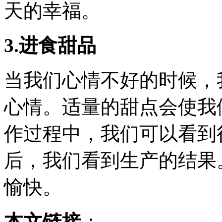
天的幸福。
3.进食甜品
当我们心情不好的时候，
心情。适量的甜点会使我
作过程中，我们可以看到
后，我们看到生产的结果
愉快。
本文链接
：