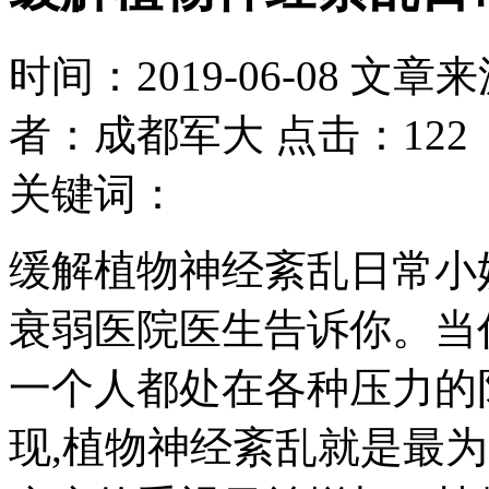
时间：2019-06-08 文章
者：成都军大 点击：122
关键词：
缓解植物神经紊乱日常小
衰弱医院医生告诉你。当
一个人都处在各种压力的
现,植物神经紊乱就是最