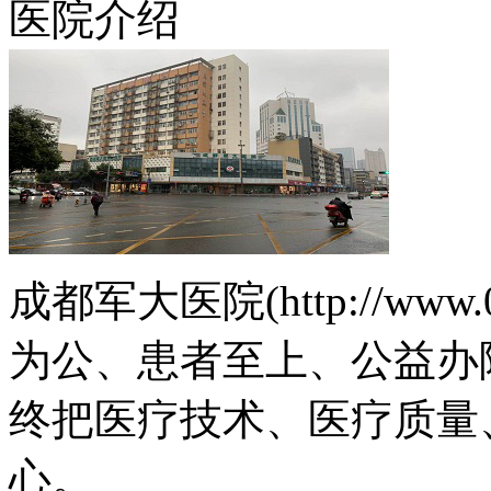
医院介绍
成都军大医院(http://www.
为公、患者至上、公益办
终把医疗技术、医疗质量
心。