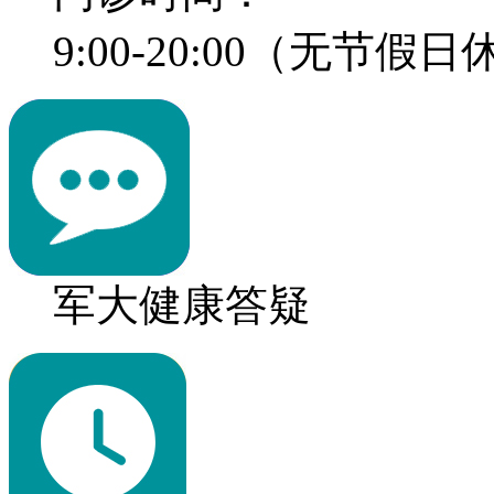
9:00-20:00（无节假
军大健康答疑