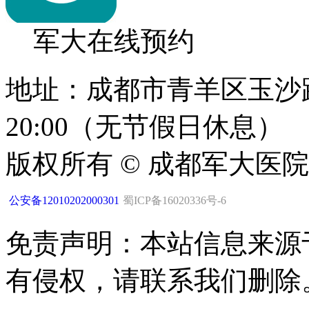
军大在线预约
地址：成都市青羊区玉沙路1
20:00（无节假日休息）
版权所有 © 成都军大医
公安备12010202000301
蜀ICP备16020336号-6
免责声明：本站信息来源
有侵权，请联系我们删除