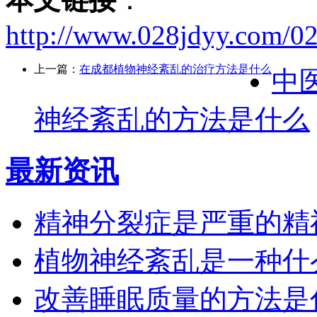
http://www.028jdyy.com/0
上一篇：
在成都植物神经紊乱的治疗方法是什么
中
神经紊乱的方法是什么
最新资讯
精神分裂症是严重的精
植物神经紊乱是一种什
改善睡眠质量的方法是