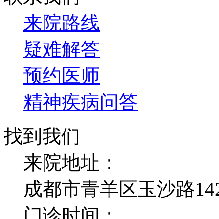
来院路线
疑难解答
预约医师
精神疾病问答
找到我们
来院地址：
成都市青羊区玉沙路14
门诊时间：