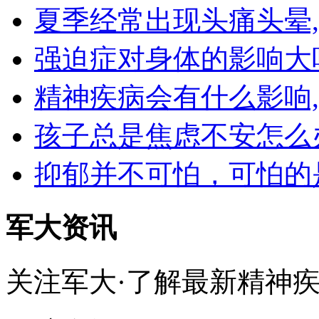
夏季经常出现头痛头晕
强迫症对身体的影响大
精神疾病会有什么影响
孩子总是焦虑不安怎么
抑郁并不可怕，可怕的
军大资讯
关注军大·了解最新精神