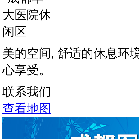
美的空间, 舒适的休息环
心享受。
联系我们
查看地图