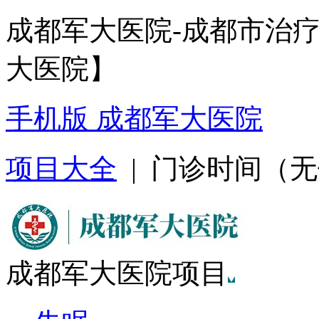
成都军大医院-成都市治
大医院】
手机版 成都军大医院
项目大全
| 门诊时间（无假日
成都军大医院项目