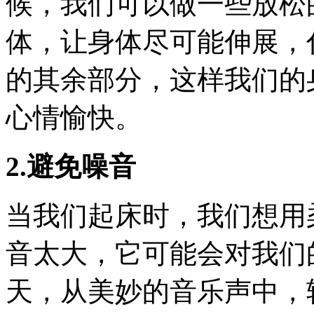
候，我们可以做一些放松
体，让身体尽可能伸展，
的其余部分，这样我们的
心情愉快。
2.避免噪音
当我们起床时，我们想用
音太大，它可能会对我们
天，从美妙的音乐声中，