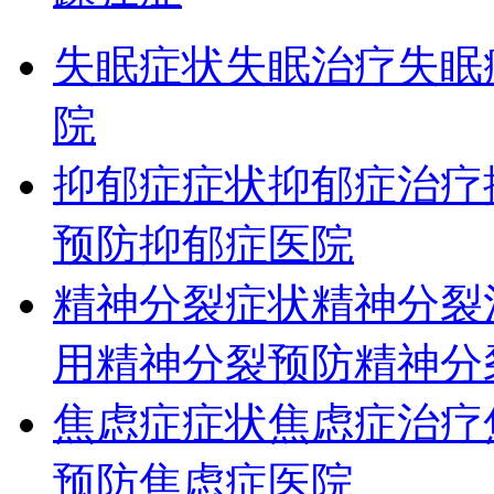
失眠症状
失眠治疗
失眠
院
抑郁症症状
抑郁症治疗
预防
抑郁症医院
精神分裂症状
精神分裂
用
精神分裂预防
精神分
焦虑症症状
焦虑症治疗
预防
焦虑症医院