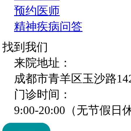
预约医师
精神疾病问答
找到我们
来院地址：
成都市青羊区玉沙路14
门诊时间：
9:00-20:00（无节假