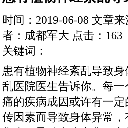
时间：2019-06-08 文章
者：成都军大 点击：163
关键词：
患有植物神经紊乱导致身
乱医院医生告诉你。每一
痛的疾病成因或许有一定
传因素而导致身体异常，