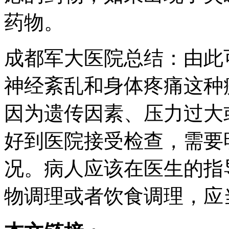
药物。
成都军大医院总结：由此
神经紊乱和身体疼痛这种
因为遗传因素、压力过大
好到医院接受检查，需要
况。病人应该在医生的指
物调理或者饮食调理，应