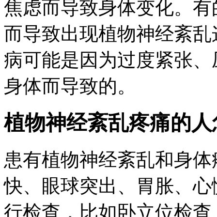
焦虑而导致身体变化。有
而导致出现植物神经紊乱
病可能是因为过度紧张、
身体而导致的。
植物神经紊乱疼痛的人
患有植物神经紊乱和身体
快、眼球突出、胃胀、心
行检查，比如卧立位检查