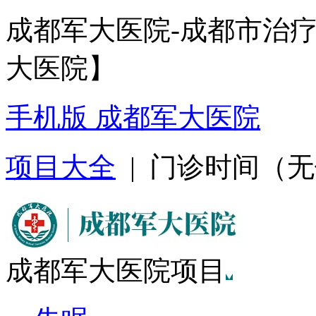
成都军大医院-成都市治
大医院】
手机版 成都军大医院
项目大全
| 门诊时间（无假日
成都军大医院项目