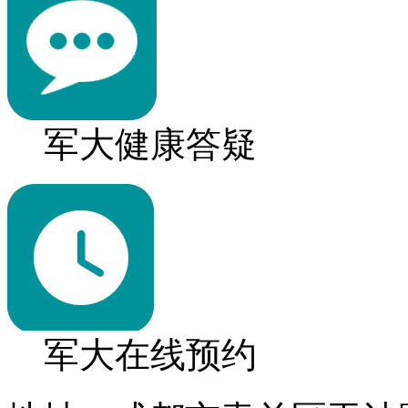
军大健康答疑
军大在线预约