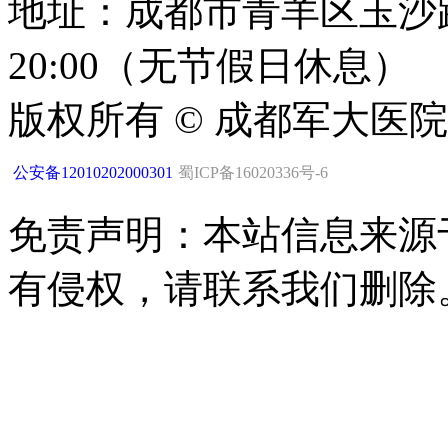
地址：成都市青羊区玉沙路1
20:00（无节假日休息）
版权所有 © 成都军大医
公安备12010202000301
蜀ICP备16020336号-6
免责声明：本站信息来源
有侵权，请联系我们删除