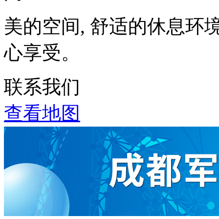
美的空间, 舒适的休息环
心享受。
联系我们
查看地图