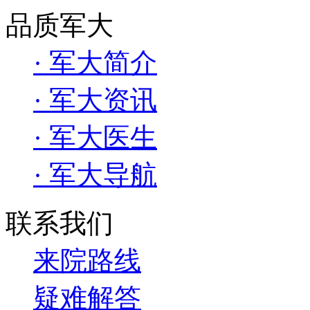
品质军大
· 军大简介
· 军大资讯
· 军大医生
· 军大导航
联系我们
来院路线
疑难解答