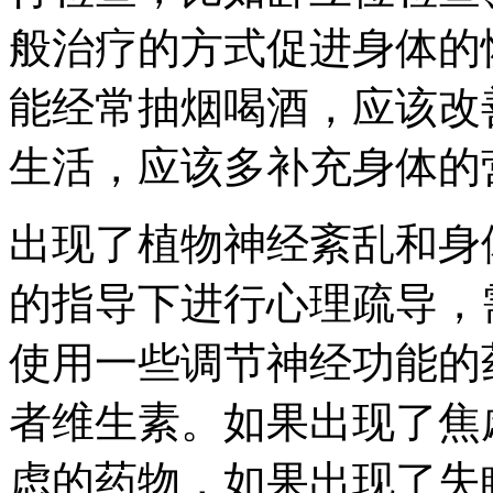
般治疗的方式促进身体的
能经常抽烟喝酒，应该改
生活，应该多补充身体的
出现了植物神经紊乱和身
的指导下进行心理疏导，
使用一些调节神经功能的
者维生素。如果出现了焦
虑的药物，如果出现了失