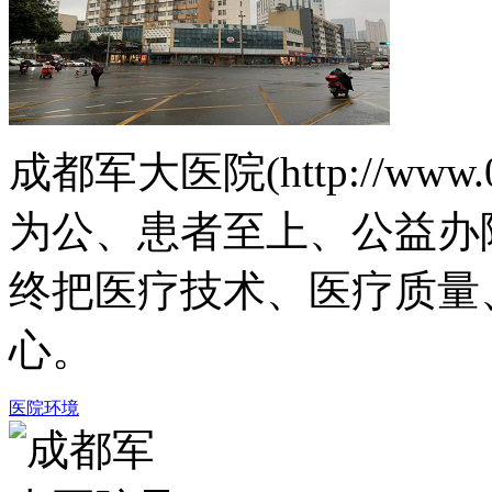
成都军大医院(http://www.
为公、患者至上、公益办
终把医疗技术、医疗质量
心。
医院环境