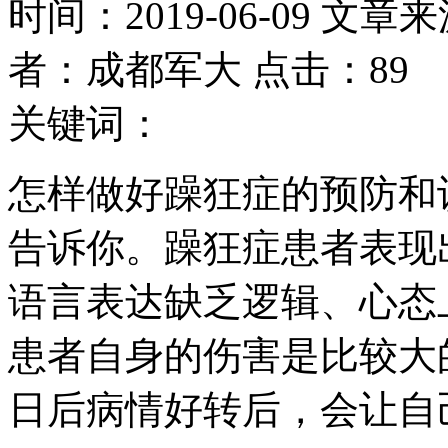
时间：2019-06-09 文章
者：成都军大 点击：89
关键词：
怎样做好躁狂症的预防和
告诉你。躁狂症患者表现
语言表达缺乏逻辑、心态
患者自身的伤害是比较大
日后病情好转后，会让自