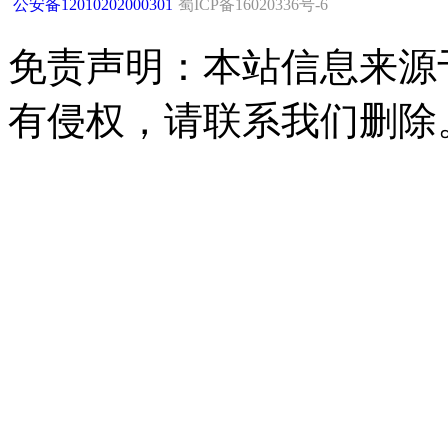
公安备12010202000301
蜀ICP备16020336号-6
免责声明：本站信息来源
有侵权，请联系我们删除