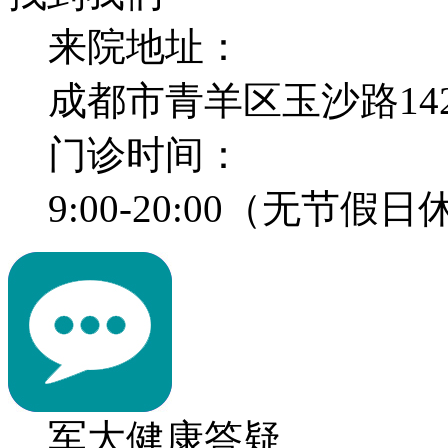
来院地址：
成都市青羊区玉沙路14
门诊时间：
9:00-20:00（无节假
军大健康答疑