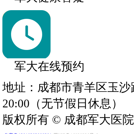
军大在线预约
地址：成都市青羊区玉沙路1
20:00（无节假日休息）
版权所有 © 成都军大医