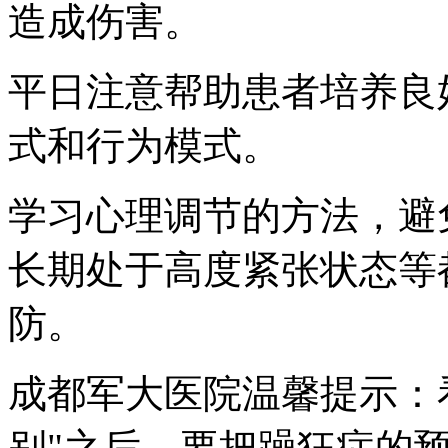
造成伤害。
平日注意帮助患者培养良
式和行为模式。
学习心理调节的方法，避
长期处于高度紧张状态等
防。
成都军大医院温馨提示：
别"之后，要把躁狂症的