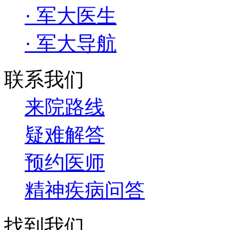
· 军大医生
· 军大导航
联系我们
来院路线
疑难解答
预约医师
精神疾病问答
找到我们