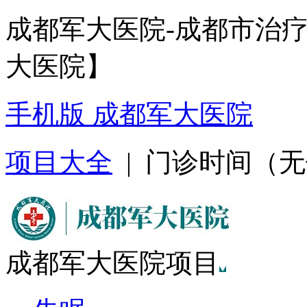
成都军大医院-成都市治
大医院】
手机版 成都军大医院
项目大全
| 门诊时间（无假日
成都军大医院项目