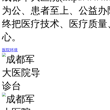
为公、患者至上、公益办
终把医疗技术、医疗质量
心。
医院环境