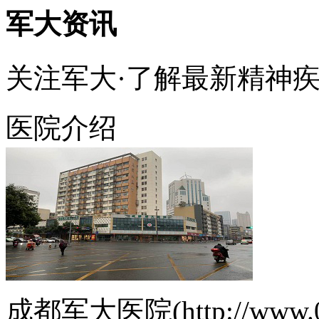
军大资讯
关注军大·了解最新精神
医院介绍
成都军大医院(http://www.