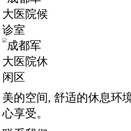
美的空间, 舒适的休息环
心享受。