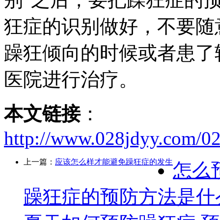
狂症的识别做好，不要随
躁狂倾向的时候或者患了
医院进行治疗。
本文链接
：
http://www.028jdyy.com/0
上一篇：
应该怎么样才能避免躁狂症的发生
怎么
躁狂症的预防方法是什