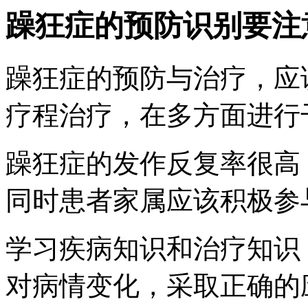
躁狂症的预防识别要注
躁狂症的预防与治疗，应
疗程治疗，在多方面进行
躁狂症的发作反复率很高
同时患者家属应该积极参
学习疾病知识和治疗知识
对病情变化，采取正确的