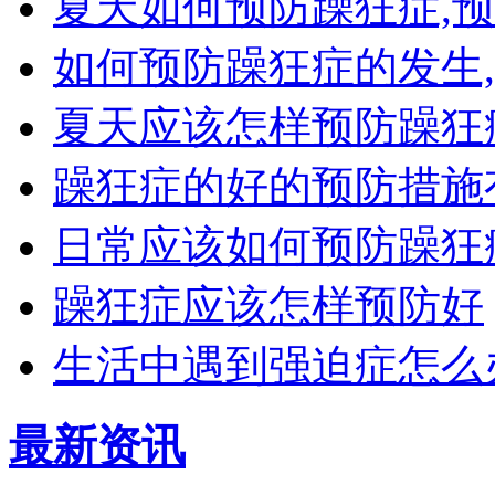
夏天如何预防躁狂症,
如何预防躁狂症的发生
夏天应该怎样预防躁狂
躁狂症的好的预防措施
日常应该如何预防躁狂
躁狂症应该怎样预防好
生活中遇到强迫症怎么
最新资讯