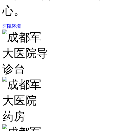
心。
医院环境