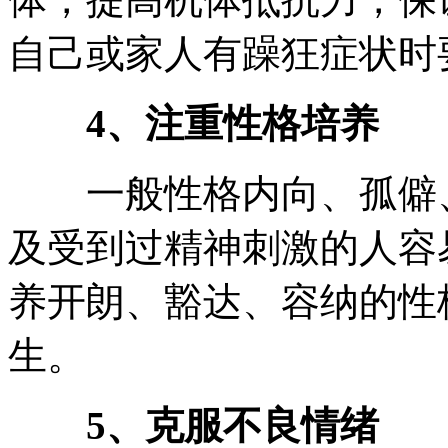
自己或家人有躁狂症状时
4、注重性格培养
一般性格内向、孤僻、
及受到过精神刺激的人容
养开朗、豁达、容纳的性
生。
5、克服不良情绪