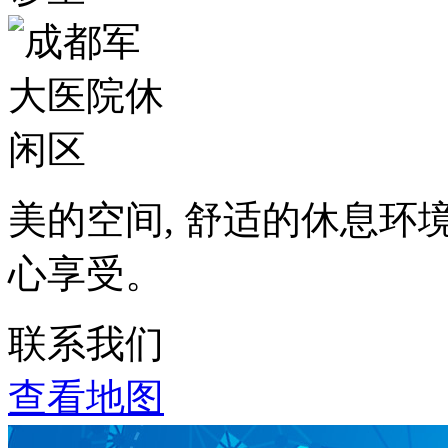
美的空间, 舒适的休息环
心享受。
联系我们
查看地图