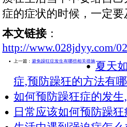
症的症状的时候，一定要
本文链接
：
http://www.028jdyy.com/0
上一篇：
避免躁狂症发生有哪些相关措施
夏天
症,预防躁狂的方法有
如何预防躁狂症的发生
日常应该如何预防躁狂