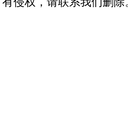
有侵权，请联系我们删除