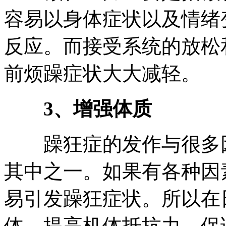
容易以身体症状以及情绪
反应。而接受系统的放松
前烦躁症状大大减轻。
3、增强体质
躁狂症的发作与很多因
其中之一。如果有各种因
易引发躁狂症状。所以在
体，提高机体抵抗力，保