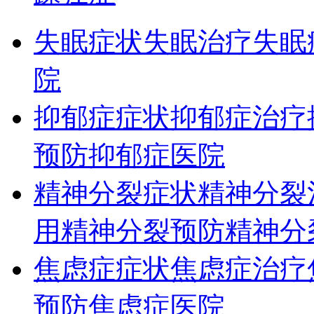
失眠症状
失眠治疗
失眠
院
抑郁症症状
抑郁症治疗
预防
抑郁症医院
精神分裂症状
精神分裂
用
精神分裂预防
精神分
焦虑症症状
焦虑症治疗
预防
焦虑症医院