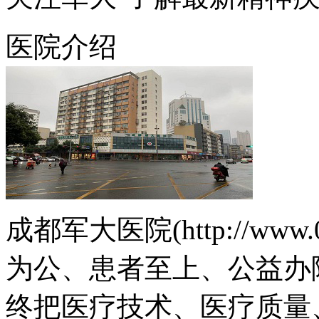
医院介绍
成都军大医院(http://www.
为公、患者至上、公益办
终把医疗技术、医疗质量