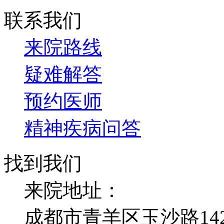
联系我们
来院路线
疑难解答
预约医师
精神疾病问答
找到我们
来院地址：
成都市青羊区玉沙路14