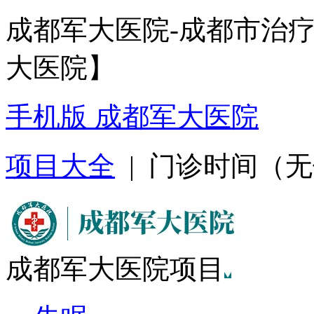
成都军大医院-成都市治
大医院】
手机版 成都军大医院
项目大全
| 门诊时间（无假日
成都军大医院项目