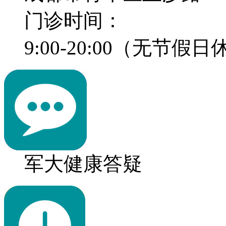
门诊时间：
9:00-20:00（无节假
军大健康答疑