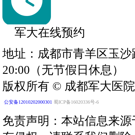
军大在线预约
地址：成都市青羊区玉沙路1
20:00（无节假日休息）
版权所有 © 成都军大医
公安备12010202000301
蜀ICP备16020336号-6
免责声明：本站信息来源