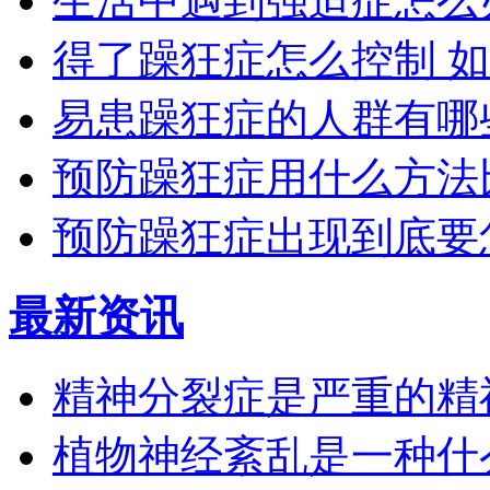
生活中遇到强迫症怎么
得了躁狂症怎么控制 
易患躁狂症的人群有哪
预防躁狂症用什么方法
预防躁狂症出现到底要
最新资讯
精神分裂症是严重的精
植物神经紊乱是一种什