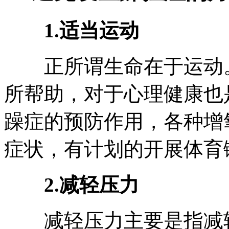
1.适当运动
正所谓生命在于运动。
所帮助，对于心理健康也
躁症的预防作用，各种增
症状，有计划的开展体育
2.减轻压力
减轻压力主要是指减轻