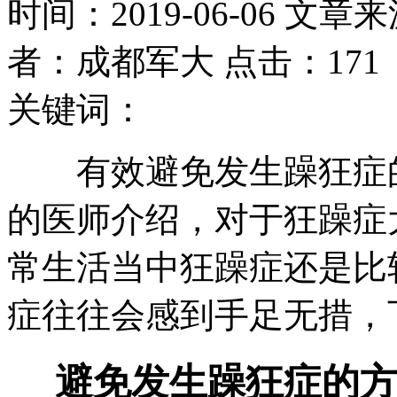
时间：2019-06-06 文章
者：成都军大 点击：171
关键词：
有效避免发生躁狂症的
的医师介绍，对于狂躁症
常生活当中狂躁症还是比
症往往会感到手足无措，
避免发生躁狂症的方