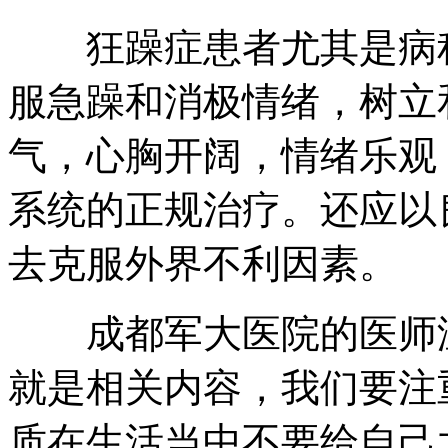
狂躁症患者尤其是病程
服急躁和消极情绪，树立
气，心胸开阔，情绪乐观
系统的正规治疗。还应以
去克服外界不利因素。
成都军大医院的医师温
就是相关内容，我们要注
质在生活当中不要给自己