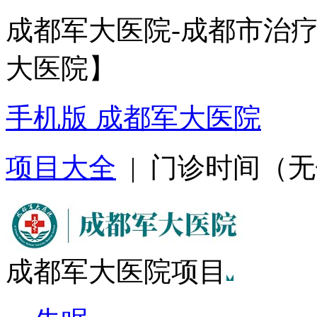
成都军大医院-成都市治
大医院】
手机版 成都军大医院
项目大全
| 门诊时间（无假日
成都军大医院项目