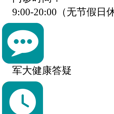
9:00-20:00（无节假
军大健康答疑