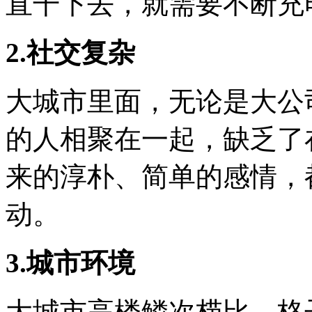
直干下去，就需要不断充
2.社交复杂
大城市里面，无论是大公
的人相聚在一起，缺乏了
来的淳朴、简单的感情，
动。
3.城市环境
大城市高楼鳞次栉比，格