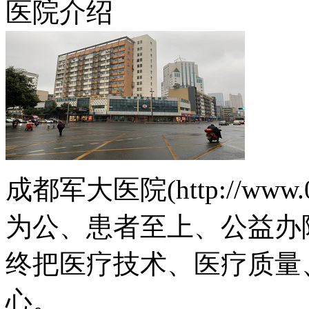
医院介绍
成都军大医院(http://www.
为公、患者至上、公益办
终把医疗技术、医疗质量
心。