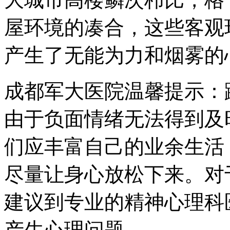
屋环境的凑合，这些客观
产生了无能为力和烟雾的
成都军大医院温馨提示：
由于负面情绪无法得到及
们应丰富自己的业余生活
尽量让身心放松下来。对
建议到专业的精神心理科
产生心理问题。