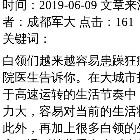
时间：2019-06-09 文章
者：成都军大 点击：161
关键词：
白领们越来越容易患躁狂
院医生告诉你。在大城市
于高速运转的生活节奏中
力大，容易对当前的生活
此外，再加上很多白领的