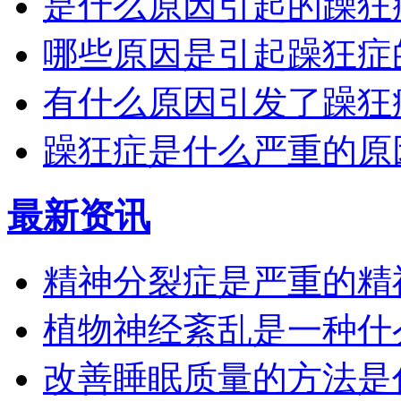
是什么原因引起的躁狂
哪些原因是引起躁狂症
有什么原因引发了躁狂
躁狂症是什么严重的原
最新资讯
精神分裂症是严重的精
植物神经紊乱是一种什
改善睡眠质量的方法是