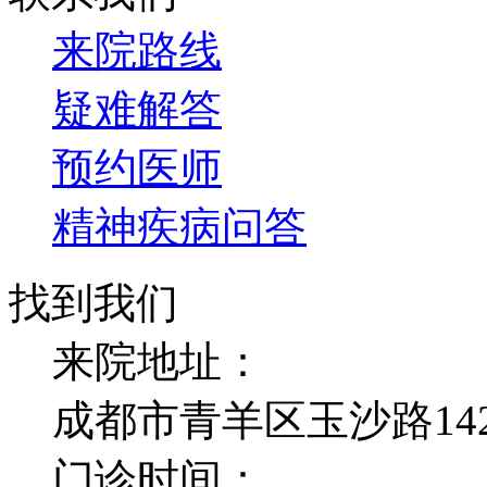
来院路线
疑难解答
预约医师
精神疾病问答
找到我们
来院地址：
成都市青羊区玉沙路14
门诊时间：