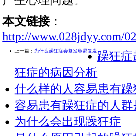
本文链接
：
http://www.028jdyy.com/0
上一篇：
为什么躁狂症会复发容易复发
躁狂症
狂症的病因分析
什么样的人容易患有躁
容易患有躁狂症的人群
为什么会出现躁狂症