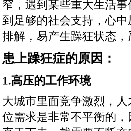
窄，遇到某些重大生活事
到足够的社会支持，心中
排解，易产生躁狂状态，
患上躁狂症的原因：
1.高压的工作环境
大城市里面竞争激烈，人
位需求是非常不平衡的，