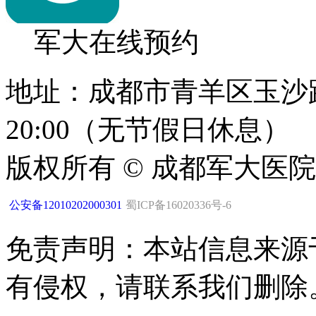
军大在线预约
地址：成都市青羊区玉沙路1
20:00（无节假日休息）
版权所有 © 成都军大医
公安备12010202000301
蜀ICP备16020336号-6
免责声明：本站信息来源
有侵权，请联系我们删除