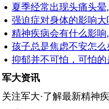
夏季经常出现头痛头晕
强迫症对身体的影响大
精神疾病会有什么影响
孩子总是焦虑不安怎么
抑郁并不可怕，可怕的
军大资讯
关注军大·了解最新精神