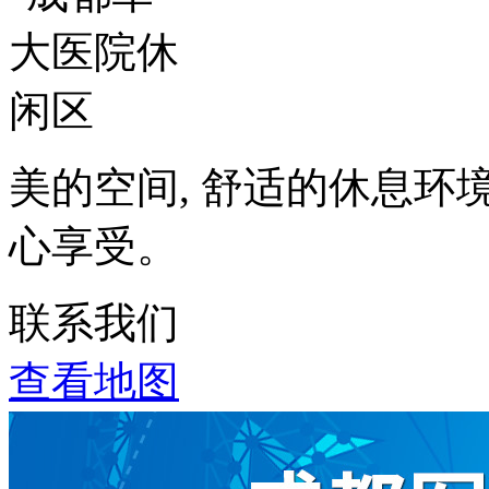
美的空间, 舒适的休息环
心享受。
联系我们
查看地图