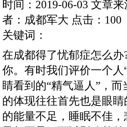
时间：2019-06-03 文章
者：成都军大 点击：100
关键词：
在成都得了忧郁症怎么办
你。有时我们评价一个人
睛看到的“精气逼人”，
的体现往往首先也是眼睛
的能量不足，睡眠不佳，