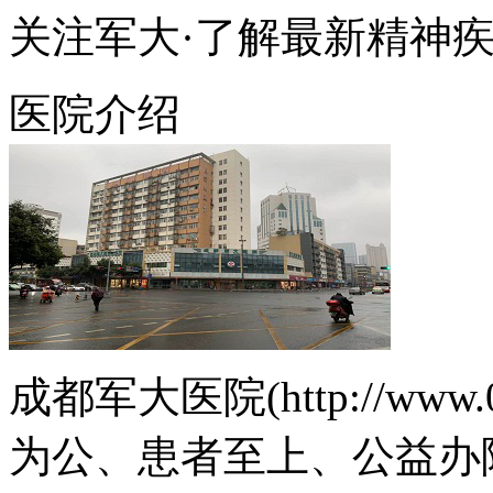
关注军大·了解最新精神
医院介绍
成都军大医院(http://www.
为公、患者至上、公益办