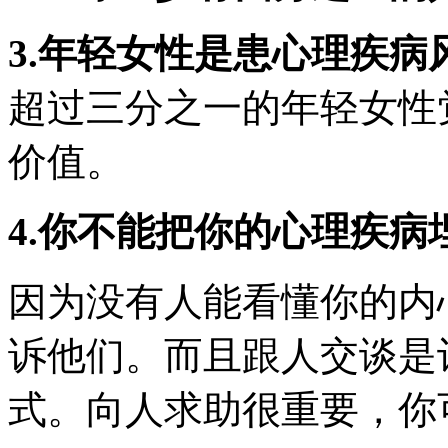
3.年轻女性是患心理疾病
超过三分之一的年轻女性
价值。
4.你不能把你的心理疾
因为没有人能看懂你的内
诉他们。而且跟人交谈是
式。向人求助很重要，你