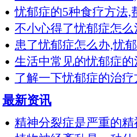
忧郁症的5种食疗方法
不小心得了忧郁症怎么
患了忧郁症怎么办,忧
生活中常见的忧郁症的
了解一下忧郁症的治疗
最新资讯
精神分裂症是严重的精