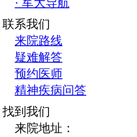
· 军大导航
联系我们
来院路线
疑难解答
预约医师
精神疾病问答
找到我们
来院地址：