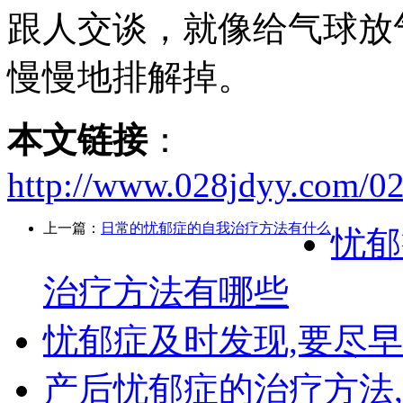
跟人交谈，就像给气球放
慢慢地排解掉。
本文链接
：
http://www.028jdyy.com/0
上一篇：
日常的忧郁症的自我治疗方法有什么
忧郁
治疗方法有哪些
忧郁症及时发现,要尽
产后忧郁症的治疗方法