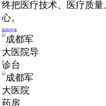
终把医疗技术、医疗质量
心。
医院环境