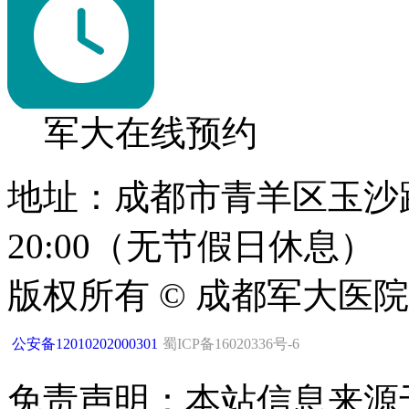
军大在线预约
地址：成都市青羊区玉沙路1
20:00（无节假日休息）
版权所有 © 成都军大医
公安备12010202000301
蜀ICP备16020336号-6
免责声明：本站信息来源