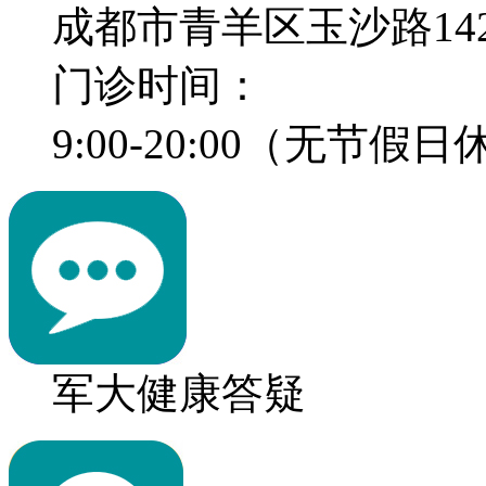
成都市青羊区玉沙路14
门诊时间：
9:00-20:00（无节假
军大健康答疑