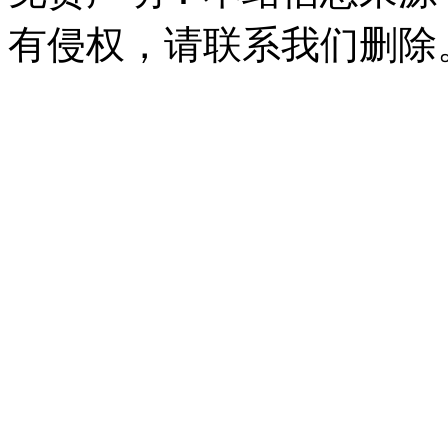
有侵权，请联系我们删除