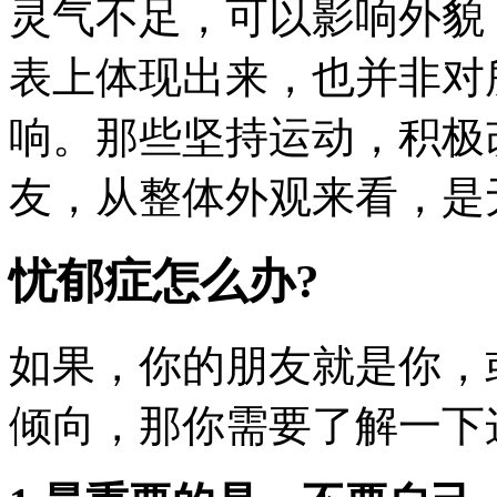
灵气不足，可以影响外貌
表上体现出来，也并非对
响。那些坚持运动，积极
友，从整体外观来看，是
忧郁症怎么办?
如果，你的朋友就是你，
倾向，那你需要了解一下