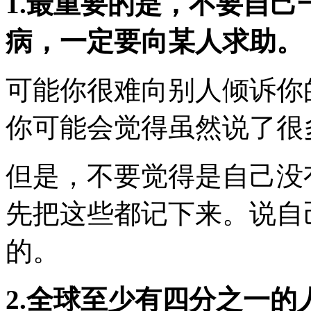
1.最重要的是，不要自
病，一定要向某人求助。
可能你很难向别人倾诉你
你可能会觉得虽然说了很
但是，不要觉得是自己没
先把这些都记下来。说自
的。
2.全球至少有四分之一的