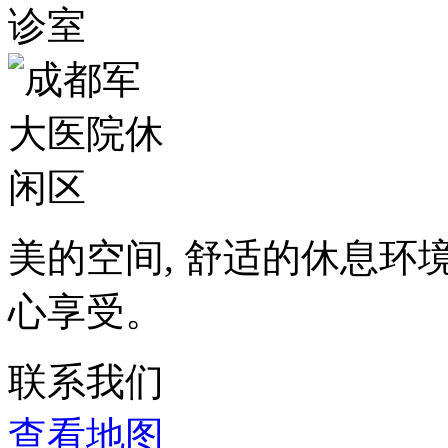
美的空间, 舒适的休息环
心享受。
联系我们
查看地图