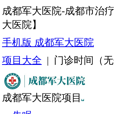
成都军大医院-成都市治
大医院】
手机版 成都军大医院
项目大全
| 门诊时间（无假日
成都军大医院项目