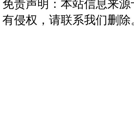
免责声明：本站信息来源
有侵权，请联系我们删除