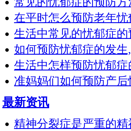
常见的忧郁症的预防方
在平时怎么预防老年忧
生活中常见的忧郁症的
如何预防忧郁症的发生
生活中怎样预防忧郁症
准妈妈们如何预防产后
最新资讯
精神分裂症是严重的精