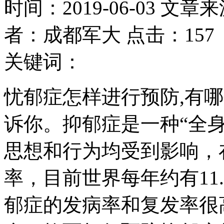
时间：2019-06-03 文章
者：成都军大 点击：157
关键词：
忧郁症怎样进行预防,有
诉你。抑郁症是一种“全
思想和行为均受到影响，
率，目前世界每年约有11
郁症的发病率和复发率很