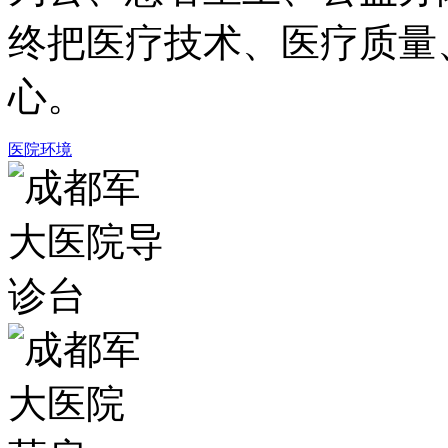
终把医疗技术、医疗质量
心。
医院环境