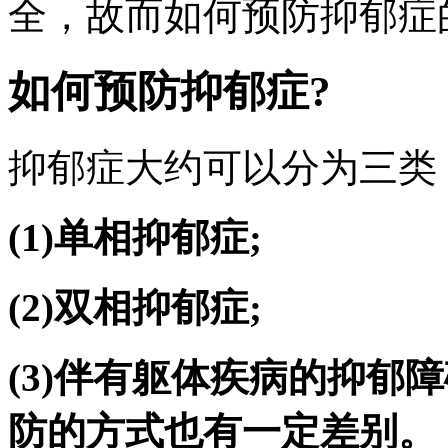
全，故而如何预防抑郁症
如何预防抑郁症?
抑郁症大约可以分为三类
(1)单相抑郁症;
(2)双相抑郁症;
(3)伴有躯体疾病的抑郁
防的方式也有一定差别。