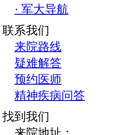
· 军大导航
联系我们
来院路线
疑难解答
预约医师
精神疾病问答
找到我们
来院地址：