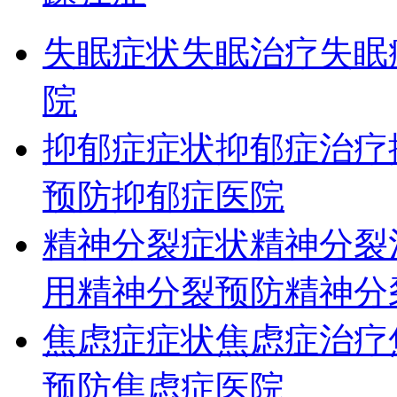
失眠症状
失眠治疗
失眠
院
抑郁症症状
抑郁症治疗
预防
抑郁症医院
精神分裂症状
精神分裂
用
精神分裂预防
精神分
焦虑症症状
焦虑症治疗
预防
焦虑症医院