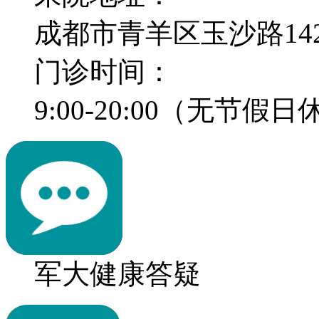
成都市青羊区玉沙路14
门诊时间：
9:00-20:00（无节假
军大健康答疑