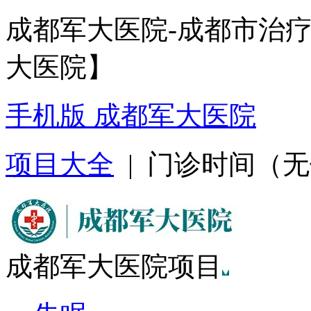
成都军大医院-成都市治
大医院】
手机版 成都军大医院
项目大全
| 门诊时间（无假日
成都军大医院项目