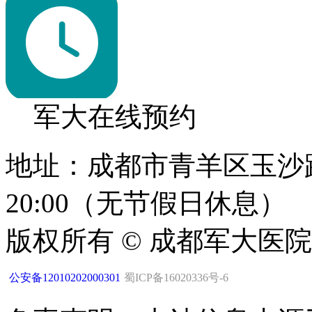
军大在线预约
地址：成都市青羊区玉沙路1
20:00（无节假日休息）
版权所有 © 成都军大医
公安备12010202000301
蜀ICP备16020336号-6