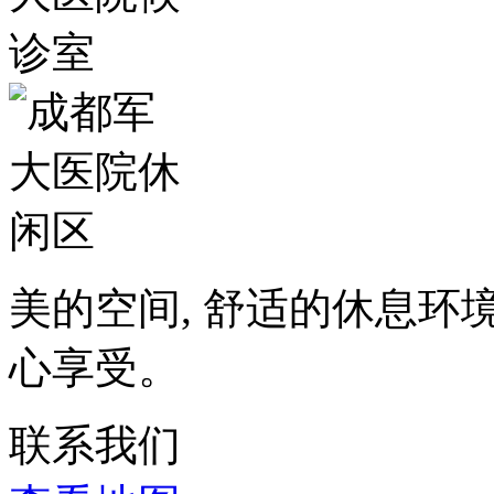
美的空间, 舒适的休息环
心享受。
联系我们