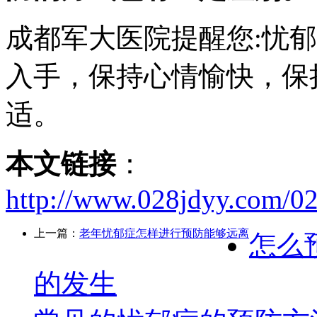
成都军大医院提醒您:忧
入手，保持心情愉快，保
适。
本文链接
：
http://www.028jdyy.com/0
上一篇：
老年忧郁症怎样进行预防能够远离
怎么
的发生