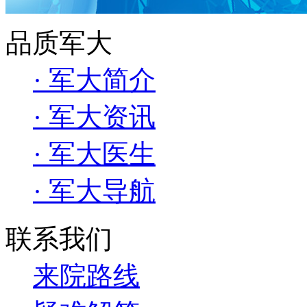
品质军大
· 军大简介
· 军大资讯
· 军大医生
· 军大导航
联系我们
来院路线