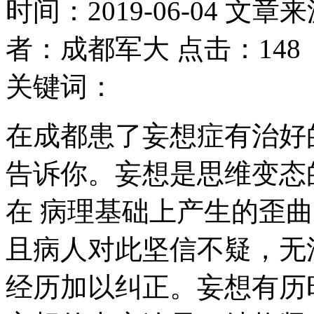
时间：2019-06-04 文章
者：成都军大 点击：148
关键词：
在成都患了妄想症有治好
告诉你。妄想是思维变态
在 病理基础上产生的歪
且病人对此坚信不疑，无
经历加以纠正。妄想有历