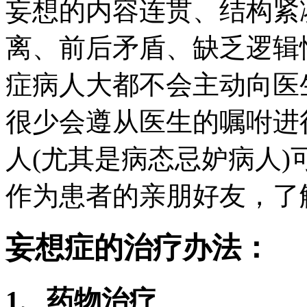
妄想的内容连贯、结构紧
离、前后矛盾、缺乏逻辑
症病人大都不会主动向医
很少会遵从医生的嘱咐进
人(尤其是病态忌妒病人
作为患者的亲朋好友，了
妄想症的治疗办法：
1、药物治疗