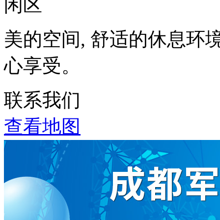
美的空间, 舒适的休息环
心享受。
联系我们
查看地图