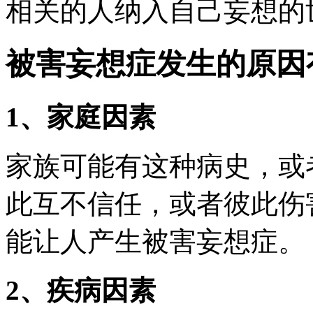
相关的人纳入自己妄想的
被害妄想症发生的原因
1、家庭因素
家族可能有这种病史，或
此互不信任，或者彼此伤
能让人产生被害妄想症。
2、疾病因素