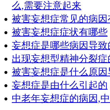
么,需要注意起来
被害妄想症常见的病因
被害妄想症症状有哪些
妄想症是哪些病因导致
出现妄想型精神分裂症
被害妄想症是什么原因
妄想症是由什么引起的
中老年妄想症的病因,