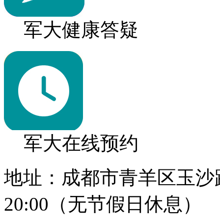
军大健康答疑
军大在线预约
地址：成都市青羊区玉沙路1
20:00（无节假日休息）