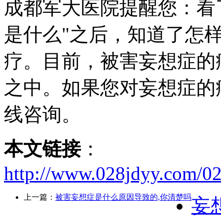
成都军大医院提醒您：看
是什么"之后，知道了怎
疗。目前，被害妄想症的
之中。如果您对妄想症的
线咨询。
本文链接
：
http://www.028jdyy.com/
上一篇：
被害妄想症是什么原因导致的,你清楚吗
妄