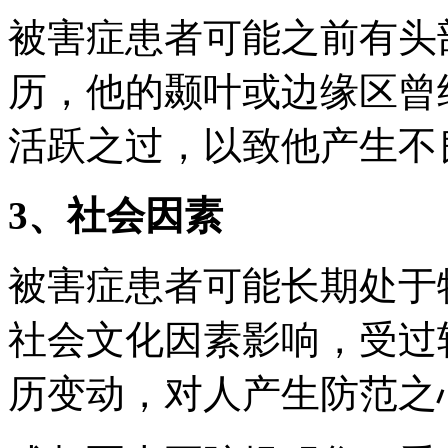
被害症患者可能之前有头
历，他的颞叶或边缘区曾
活跃之过，以致他产生不
3、社会因素
被害症患者可能长期处于
社会文化因素影响，受过
历变动，对人产生防范之