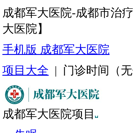
成都军大医院-成都市治
大医院】
手机版 成都军大医院
项目大全
| 门诊时间（无假日
成都军大医院项目