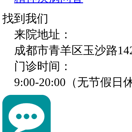
找到我们
来院地址：
成都市青羊区玉沙路14
门诊时间：
9:00-20:00（无节假