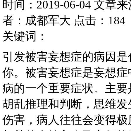
时间：2019-06-04 文章
者：成都军大 点击：184
关键词：
引发被害妄想症的病因是
你。被害妄想症是妄想症
病的一个重要症状。主要
胡乱推理和判断，思维发
伤害，病人往往会变得极