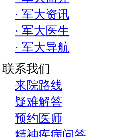
· 军大资讯
· 军大医生
· 军大导航
联系我们
来院路线
疑难解答
预约医师
精神疾病问答