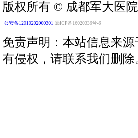
版权所有 © 成都军大医
公安备12010202000301
蜀ICP备16020336号-6
免责声明：本站信息来源
有侵权，请联系我们删除