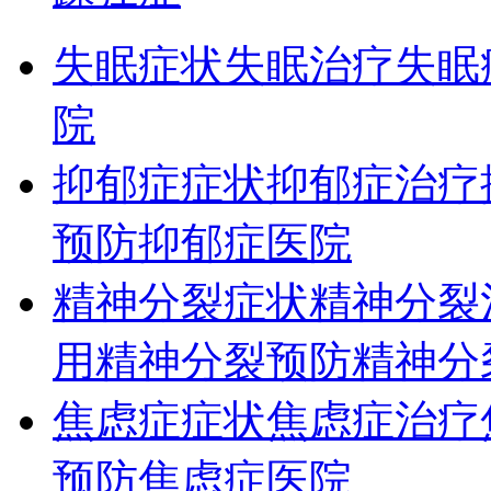
失眠症状
失眠治疗
失眠
院
抑郁症症状
抑郁症治疗
预防
抑郁症医院
精神分裂症状
精神分裂
用
精神分裂预防
精神分
焦虑症症状
焦虑症治疗
预防
焦虑症医院