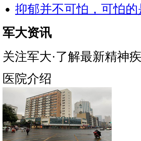
抑郁并不可怕，可怕的
军大资讯
关注军大·了解最新精神
医院介绍