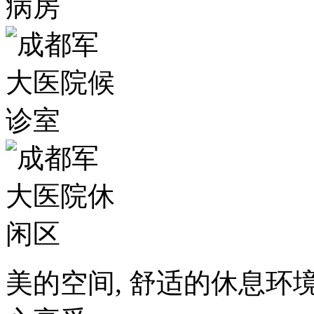
美的空间, 舒适的休息环