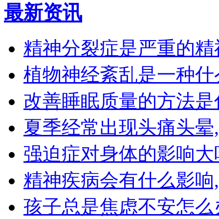
最新资讯
精神分裂症是严重的精
植物神经紊乱是一种什
改善睡眠质量的方法是
夏季经常出现头痛头晕
强迫症对身体的影响大
精神疾病会有什么影响
孩子总是焦虑不安怎么