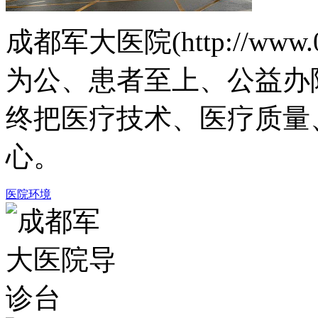
成都军大医院(http://www.
为公、患者至上、公益办
终把医疗技术、医疗质量
心。
医院环境