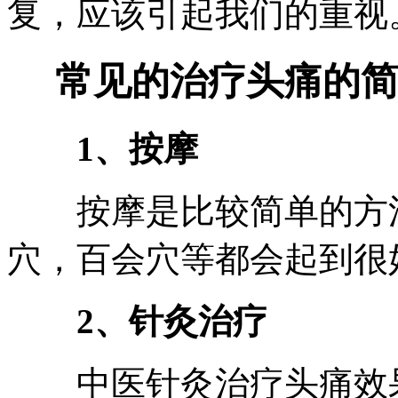
复，应该引起我们的重视
常见的治疗头痛的简
1、按摩
按摩是比较简单的方法
穴，百会穴等都会起到很
2、针灸治疗
中医针灸治疗头痛效果