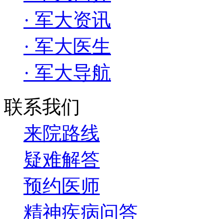
· 军大资讯
· 军大医生
· 军大导航
联系我们
来院路线
疑难解答
预约医师
精神疾病问答