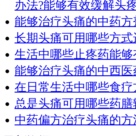
办法?能够有效缓解头
能够治疗头痛的中药方
长期头痛可用哪些方式
生活中哪些止疼药能够
能够治疗头痛的中西医
在日常生活中哪些食疗
总是头痛可用哪些药膳
中药偏方治疗头痛的方