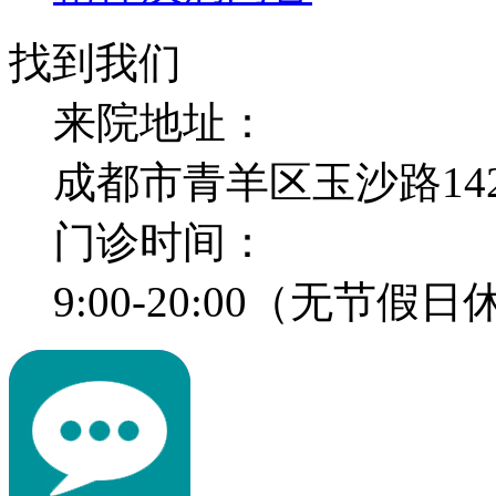
找到我们
来院地址：
成都市青羊区玉沙路14
门诊时间：
9:00-20:00（无节假