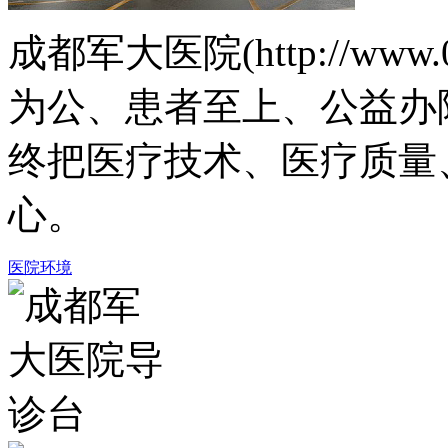
成都军大医院(http://www.
为公、患者至上、公益办
终把医疗技术、医疗质量
心。
医院环境