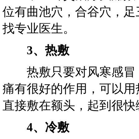
位有曲池穴，合谷穴，足
找专业医生。
3、热敷
热敷只要对风寒感冒，
痛有很好的作用，可以用
直接敷在额头，起到很快
4、冷敷