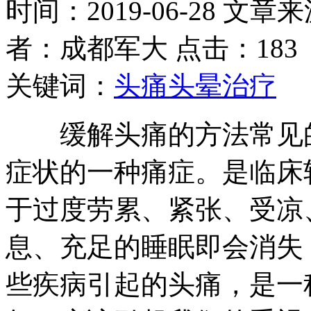
时间：2019-06-28 文章
者：成都军大 点击：183
关键词：
头痛头晕治疗
缓解头痛的方法常见的
症状的一种痛症。是临床
于过度劳累、紧张、受凉
息、充足的睡眠即会消失
些疾病引起的头痛，是一