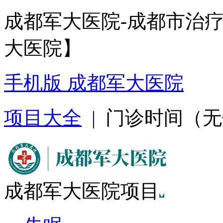
成都军大医院-成都市治
大医院】
手机版 成都军大医院
项目大全
| 门诊时间（无假日
成都军大医院项目