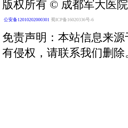
版权所有 © 成都军大医
公安备12010202000301
蜀ICP备16020336号-6
免责声明：本站信息来源
有侵权，请联系我们删除