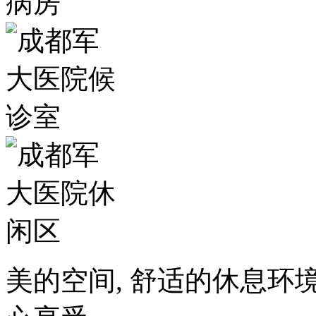
美的空间, 舒适的休息环