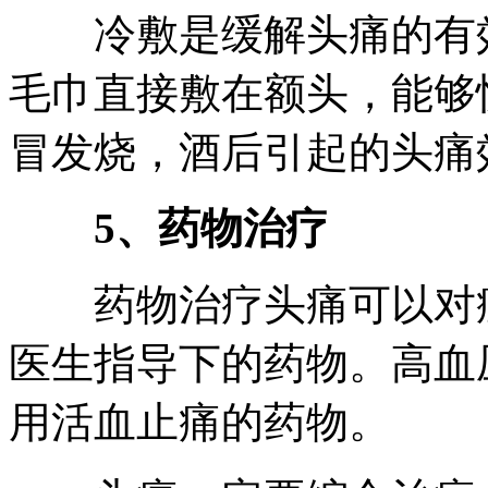
冷敷是缓解头痛的有效
毛巾直接敷在额头，能够
冒发烧，酒后引起的头痛
5、药物治疗
药物治疗头痛可以对症
医生指导下的药物。高血
用活血止痛的药物。