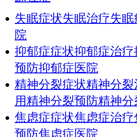
失眠症状
失眠治疗
失眠
院
抑郁症症状
抑郁症治疗
预防
抑郁症医院
精神分裂症状
精神分裂
用
精神分裂预防
精神分
焦虑症症状
焦虑症治疗
预防
焦虑症医院