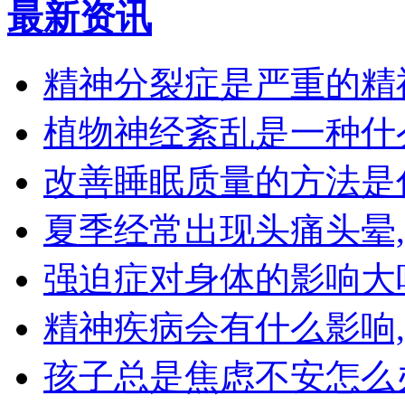
最新资讯
精神分裂症是严重的精
植物神经紊乱是一种什
改善睡眠质量的方法是
夏季经常出现头痛头晕
强迫症对身体的影响大
精神疾病会有什么影响
孩子总是焦虑不安怎么