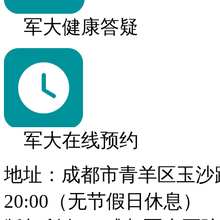
军大健康答疑
军大在线预约
地址：成都市青羊区玉沙路1
20:00（无节假日休息）