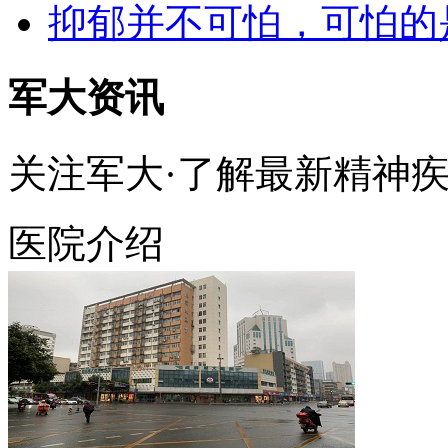
抑郁并不可怕，可怕的
军大资讯
关注军大·了解最新精神
医院介绍