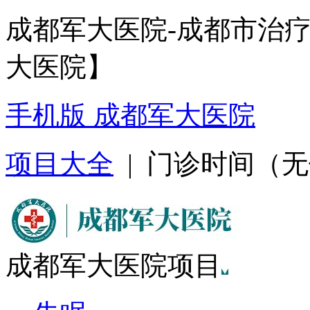
成都军大医院-成都市治
大医院】
手机版 成都军大医院
项目大全
| 门诊时间（无假日
成都军大医院项目