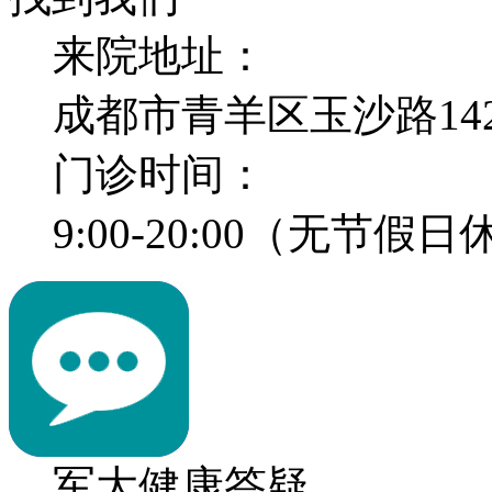
来院地址：
成都市青羊区玉沙路14
门诊时间：
9:00-20:00（无节假
军大健康答疑