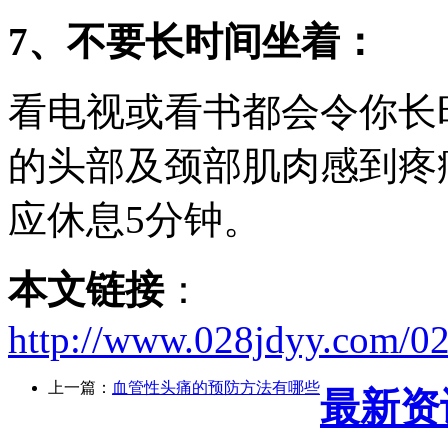
7、不要长时间坐着：
看电视或看书都会令你长
的头部及颈部肌肉感到疼
应休息5分钟。
本文链接
：
http://www.028jdyy.com/02
上一篇：
血管性头痛的预防方法有哪些
最新资