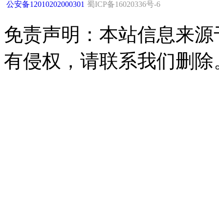
公安备12010202000301
蜀ICP备16020336号-6
免责声明：本站信息来源
有侵权，请联系我们删除