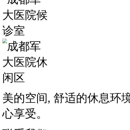
美的空间, 舒适的休息环
心享受。