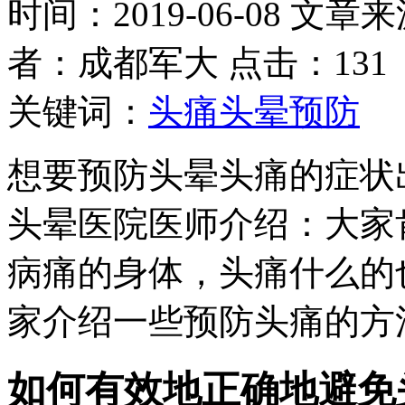
时间：2019-06-08 文章
者：成都军大 点击：131
关键词：
头痛头晕预防
想要预防头晕头痛的症状
头晕医院医师介绍：大家
病痛的身体，头痛什么的
家介绍一些预防头痛的方
如何有效地正确地避免