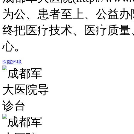
为公、患者至上、公益办
终把医疗技术、医疗质量
心。
医院环境