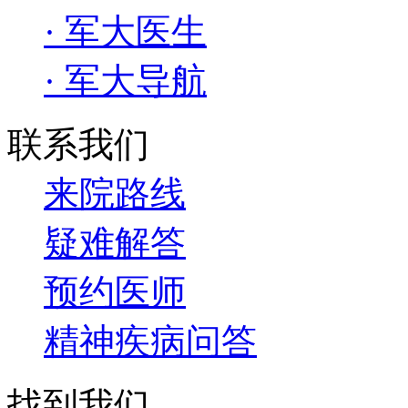
· 军大医生
· 军大导航
联系我们
来院路线
疑难解答
预约医师
精神疾病问答
找到我们