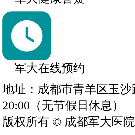
军大在线预约
地址：成都市青羊区玉沙路1
20:00（无节假日休息）
版权所有 © 成都军大医