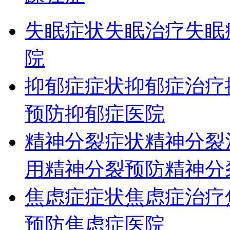
失眠症状
失眠治疗
失眠
院
抑郁症症状
抑郁症治疗
预防
抑郁症医院
精神分裂症状
精神分裂
用
精神分裂预防
精神分
焦虑症症状
焦虑症治疗
预防
焦虑症医院