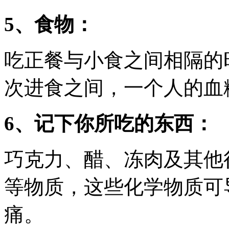
5、食物：
吃正餐与小食之间相隔的
次进食之间，一个人的血
6、记下你所吃的东西：
巧克力、醋、冻肉及其他
等物质，这些化学物质可
痛。