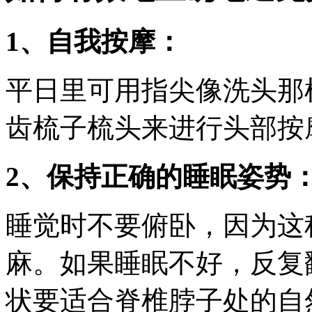
1、自我按摩：
平日里可用指尖像洗头那
齿梳子梳头来进行头部按
2、保持正确的睡眠姿势
睡觉时不要俯卧，因为这
麻。如果睡眠不好，反复
状要适合脊椎脖子处的自