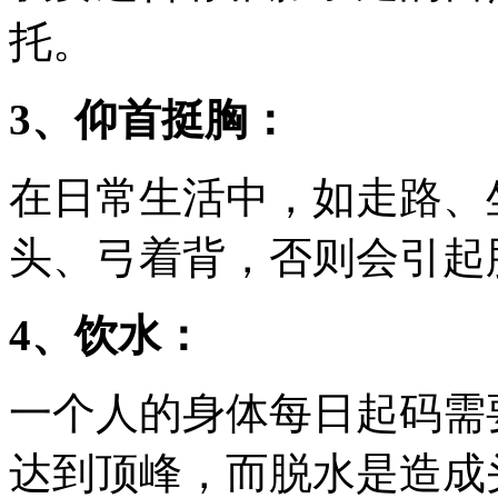
托。
3、仰首挺胸：
在日常生活中，如走路、
头、弓着背，否则会引起
4、饮水：
一个人的身体每日起码需
达到顶峰，而脱水是造成