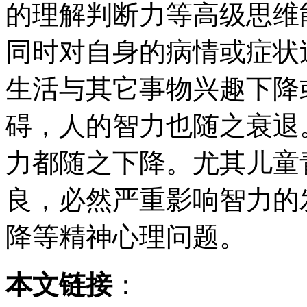
的理解判断力等高级思维
同时对自身的病情或症状
生活与其它事物兴趣下降
碍，人的智力也随之衰退
力都随之下降。尤其儿童
良，必然严重影响智力的
降等精神心理问题。
本文链接
：