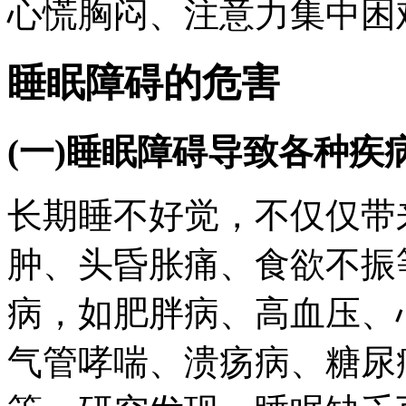
心慌胸闷、注意力集中困
睡眠障碍的危害
(一)睡眠障碍导致各种疾
长期睡不好觉，不仅仅带
肿、头昏胀痛、食欲不振
病，如肥胖病、高血压、
气管哮喘、溃疡病、糖尿