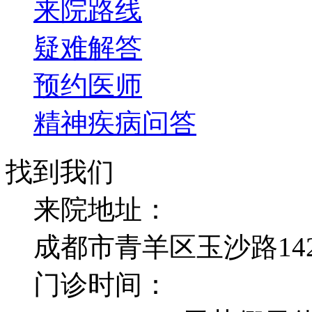
来院路线
疑难解答
预约医师
精神疾病问答
找到我们
来院地址：
成都市青羊区玉沙路14
门诊时间：