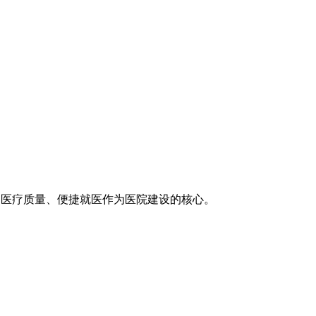
医疗技术、医疗质量、便捷就医作为医院建设的核心。