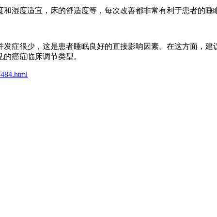
度和湿度适宜，床的舒适度等，每次改善都非常有利于患者的睡
并发症很少，这是患者睡眠良好的直接影响因素。在这方面，建
见的癌症临床调节类型。
7484.html