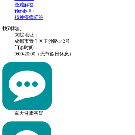
疑难解答
预约医师
精神疾病问答
找到我们
来院地址：
成都市青羊区玉沙路142号
门诊时间：
9:00-20:00（无节假日休息）
军大健康答疑