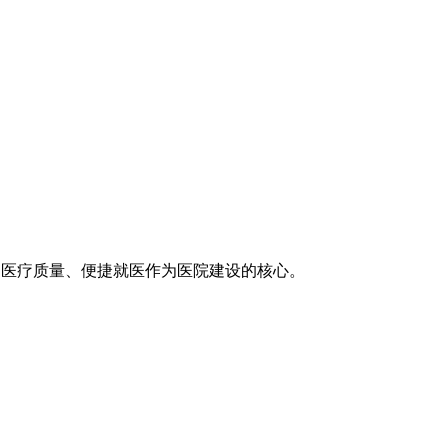
医疗技术、医疗质量、便捷就医作为医院建设的核心。