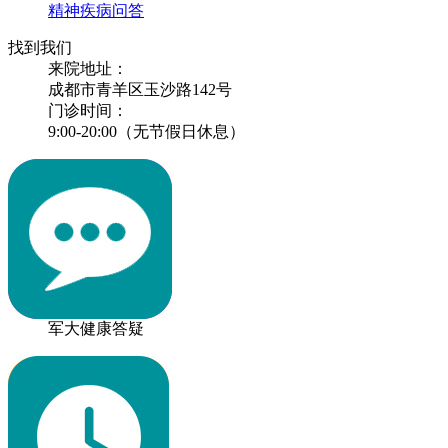
精神疾病问答
找到我们
来院地址：
成都市青羊区玉沙路142号
门诊时间：
9:00-20:00（无节假日休息）
军大健康答疑