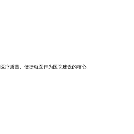
医疗技术、医疗质量、便捷就医作为医院建设的核心。