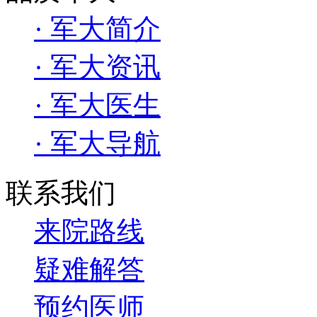
· 军大简介
· 军大资讯
· 军大医生
· 军大导航
联系我们
来院路线
疑难解答
预约医师