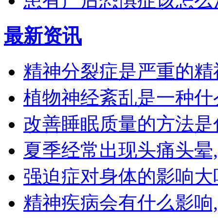
患有产后恐惧症该怎么
最新资讯
精神分裂症是严重的精
植物神经紊乱是一种什
改善睡眠质量的方法是
夏季经常出现头痛头晕
强迫症对身体的影响大
精神疾病会有什么影响