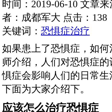
时间：2019-06-10 文章
者：成都军大 点击：138
关键词：
恐惧症治疗
如果患上了恐惧症，如何
师介绍，人们对恐惧症的
惧症会影响人们的日常生
下面为大家介绍下。
应该怎么治疗恐惧症