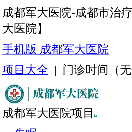
成都军大医院-成都市治
大医院】
手机版 成都军大医院
项目大全
| 门诊时间（无假日
成都军大医院项目