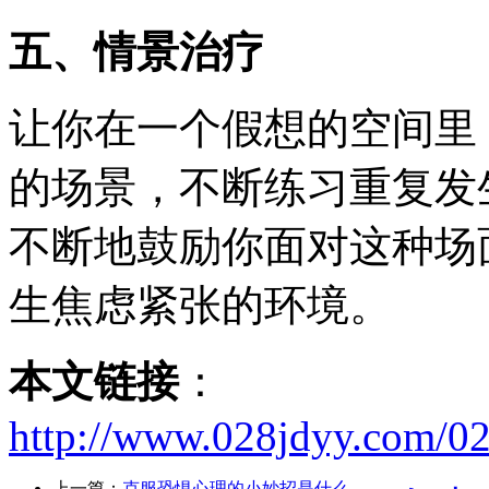
五、情景治疗
让你在一个假想的空间里
的场景，不断练习重复发
不断地鼓励你面对这种场
生焦虑紧张的环境。
本文链接
：
http://www.028jdyy.com/0
上一篇：
克服恐惧心理的小妙招是什么