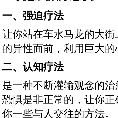
一、强迫疗法
让你站在车水马龙的大街
的异性面前，利用巨大的
二、认知疗法
是一种不断灌输观念的治
恐惧是非正常的，让你正
你一些与人交往的方法。