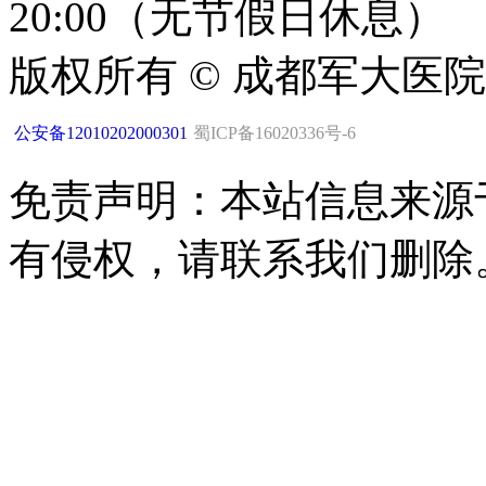
20:00（无节假日休息）
版权所有 © 成都军大医
公安备12010202000301
蜀ICP备16020336号-6
免责声明：本站信息来源
有侵权，请联系我们删除