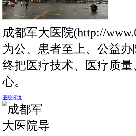
成都军大医院(http://www.
为公、患者至上、公益办
终把医疗技术、医疗质量
心。
医院环境