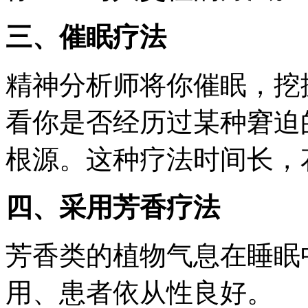
三、催眠疗法
精神分析师将你催眠，挖
看你是否经历过某种窘迫
根源。这种疗法时间长，
四、采用芳香疗法
芳香类的植物气息在睡眠
用、患者依从性良好。