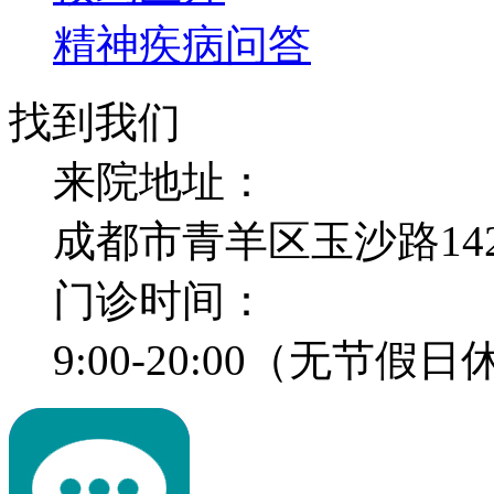
精神疾病问答
找到我们
来院地址：
成都市青羊区玉沙路14
门诊时间：
9:00-20:00（无节假