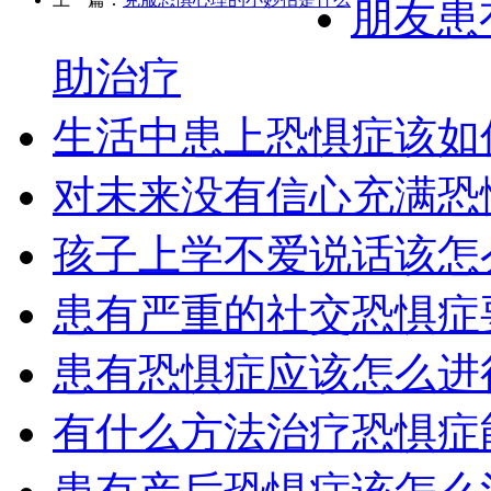
朋友患
助治疗
生活中患上恐惧症该如
对未来没有信心充满恐
孩子上学不爱说话该怎
患有严重的社交恐惧症
患有恐惧症应该怎么进
有什么方法治疗恐惧症