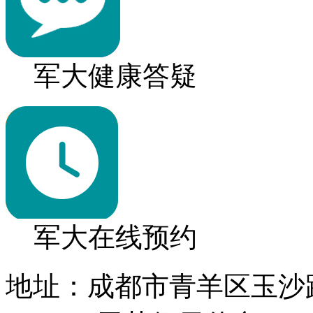
军大健康答疑
军大在线预约
地址：成都市青羊区玉沙路1