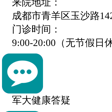
来院地址：
成都市青羊区玉沙路14
门诊时间：
9:00-20:00（无节假
军大健康答疑