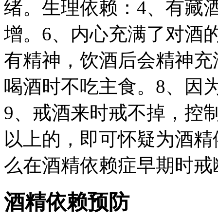
绪。生理依赖：4、有藏
增。6、内心充满了对酒
有精神，饮酒后会精神充
喝酒时不吃主食。8、因
9、戒酒来时戒不掉，控
以上的，即可怀疑为酒精
么在酒精依赖症早期时戒
酒精依赖预防