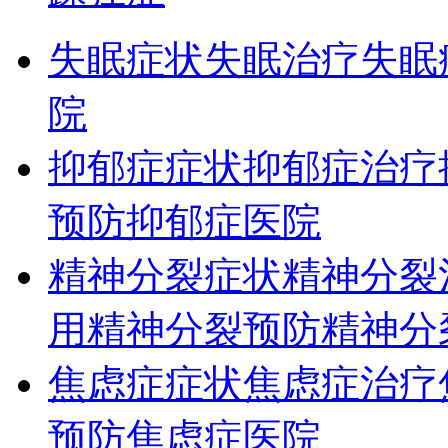
失眠症状
失眠治疗
失眠
院
抑郁症症状
抑郁症治疗
预防
抑郁症医院
精神分裂症状
精神分裂
用
精神分裂预防
精神分
焦虑症症状
焦虑症治疗
预防
焦虑症医院