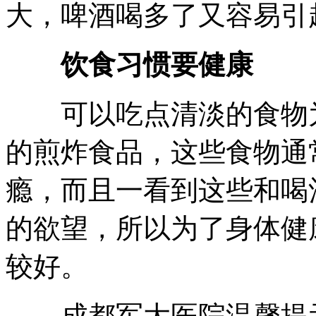
大，啤酒喝多了又容易引
饮食习惯要健康
可以吃点清淡的食物为
的煎炸食品，这些食物通
瘾，而且一看到这些和喝
的欲望，所以为了身体健
较好。
成都军大医院温馨提示