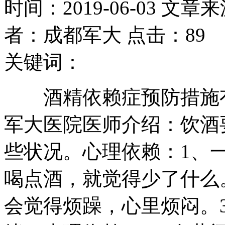
时间：2019-06-03 文章
者：成都军大 点击：89
关键词：
酒精依赖症预防措施有
军大医院医师介绍：饮酒
些状况。心理依赖：1、
喝点酒，就觉得少了什么
会觉得烦躁，心里烦闷。