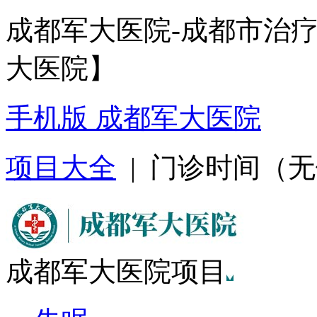
成都军大医院-成都市治
大医院】
手机版 成都军大医院
项目大全
| 门诊时间（无假日
成都军大医院项目