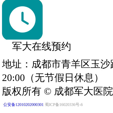
军大在线预约
地址：成都市青羊区玉沙路1
20:00（无节假日休息）
版权所有 © 成都军大医
公安备12010202000301
蜀ICP备16020336号-6