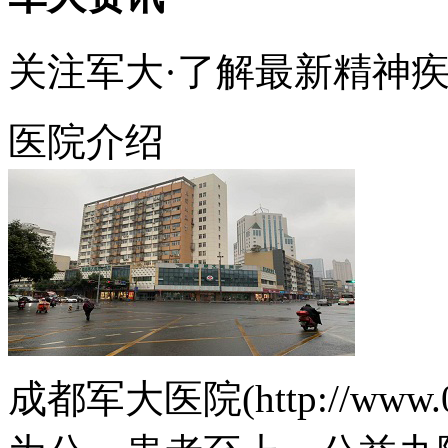
关注军大·了解最新精神
医院介绍
成都军大医院(http://www.