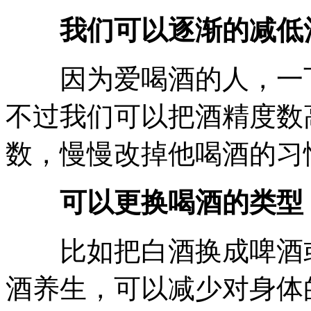
我们可以逐渐的减低
因为爱喝酒的人，一下
不过我们可以把酒精度数
数，慢慢改掉他喝酒的习
可以更换喝酒的类型
比如把白酒换成啤酒或
酒养生，可以减少对身体