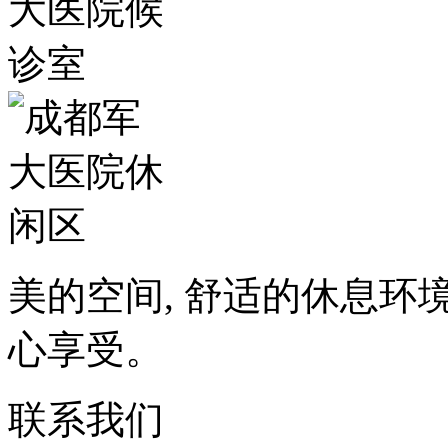
美的空间, 舒适的休息环
心享受。
联系我们