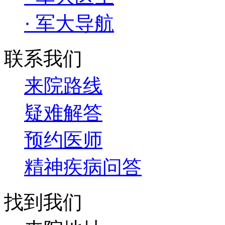
· 军大导航
联系我们
来院路线
疑难解答
预约医师
精神疾病问答
找到我们