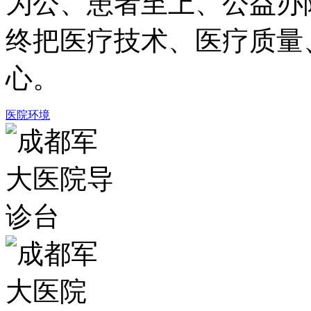
为公、患者至上、公益办
终把医疗技术、医疗质量
心。
医院环境