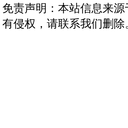
免责声明：本站信息来源
有侵权，请联系我们删除