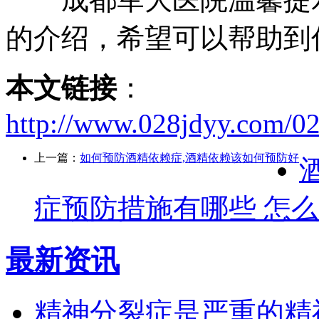
的介绍，希望可以帮助到
本文链接
：
http://www.028jdyy.com/028
上一篇：
如何预防酒精依赖症,酒精依赖该如何预防好
症预防措施有哪些 怎
最新资讯
精神分裂症是严重的精