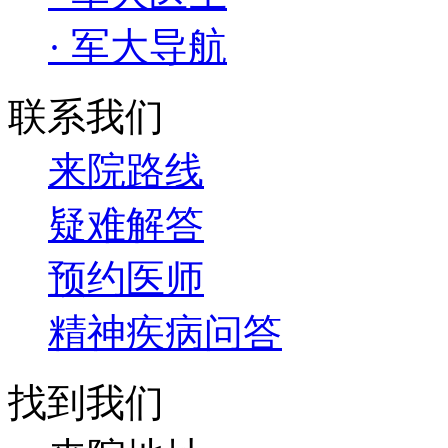
· 军大导航
联系我们
来院路线
疑难解答
预约医师
精神疾病问答
找到我们