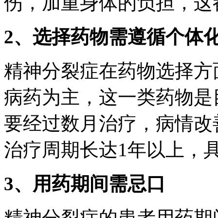
伤，加重身体的负担，这
2、选择药物需遵循个体
精神分裂症在药物选择方
病药为主，这一类药物是
要经过数月治疗，病情改
治疗周期长达1年以上，
3、用药期间需忌口
精神分裂症的患者用药期