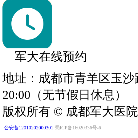
军大在线预约
地址：成都市青羊区玉沙路1
20:00（无节假日休息）
版权所有 © 成都军大医
公安备12010202000301
蜀ICP备16020336号-6