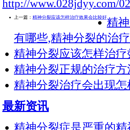
http://www.028jdyy.com/02
上一篇：
精神分裂应该怎样治疗效果会比较好
精神
有哪些,精神分裂的治
精神分裂应该怎样治疗
精神分裂正规的治疗方
精神分裂治疗会出现怎
最新资讯
精神分裂症是严重的精