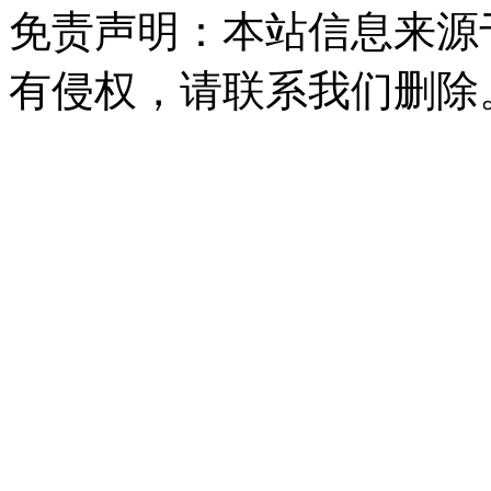
免责声明：本站信息来源
有侵权，请联系我们删除