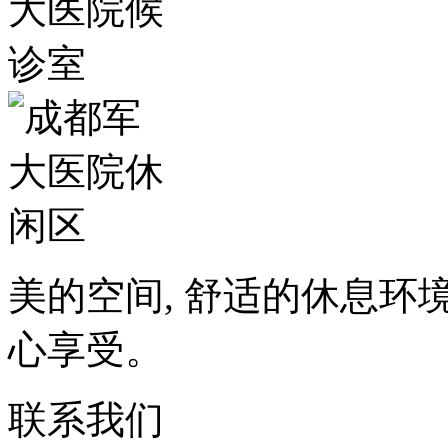
美的空间, 舒适的休息环
心享受。
联系我们