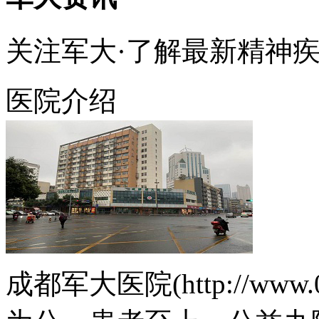
关注军大·了解最新精神
医院介绍
成都军大医院(http://www.