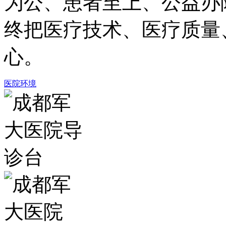
为公、患者至上、公益办
终把医疗技术、医疗质量
心。
医院环境