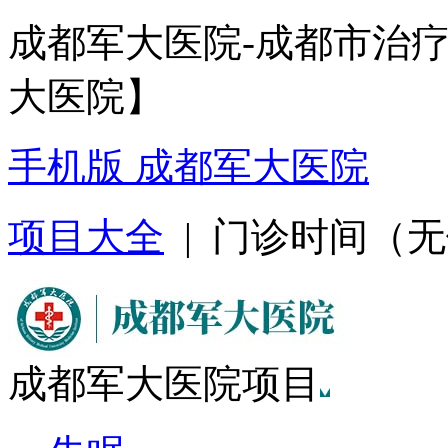
成都军大医院-成都市治
大医院】
手机版 成都军大医院
项目大全
| 门诊时间（无假日
成都军大医院项目