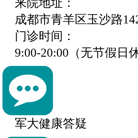
来院地址：
成都市青羊区玉沙路14
门诊时间：
9:00-20:00（无节假
军大健康答疑