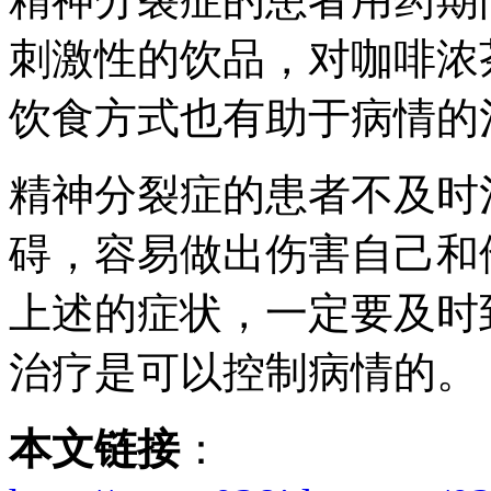
刺激性的饮品，对咖啡浓
饮食方式也有助于病情的
精神分裂症的患者不及时
碍，容易做出伤害自己和
上述的症状，一定要及时
治疗是可以控制病情的。
本文链接
：