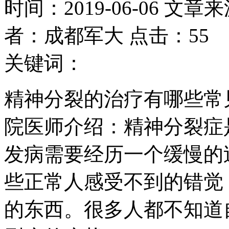
时间：2019-06-06 文章
者：成都军大 点击：55
关键词：
精神分裂的治疗有哪些常
院医师介绍：精神分裂症
发病需要经历一个缓慢的
些正常人感受不到的错觉
的东西。很多人都不知道