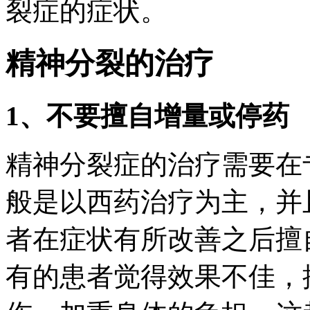
裂症的症状。
精神分裂的治疗
1、不要擅自增量或停药
精神分裂症的治疗需要在
般是以西药治疗为主，并
者在症状有所改善之后擅
有的患者觉得效果不佳，