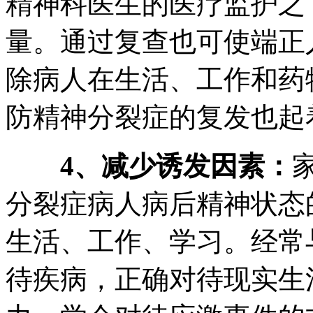
精神科医生的医疗监护之
量。通过复查也可使端正
除病人在生活、工作和药
防精神分裂症的复发也起
4、减少诱发因素：
分裂症病人病后精神状态
生活、工作、学习。经常
待疾病，正确对待现实生