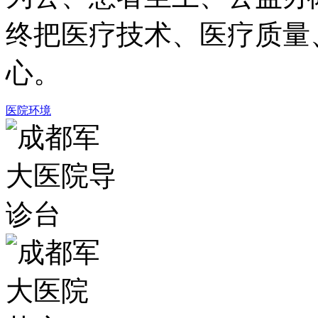
终把医疗技术、医疗质量
心。
医院环境