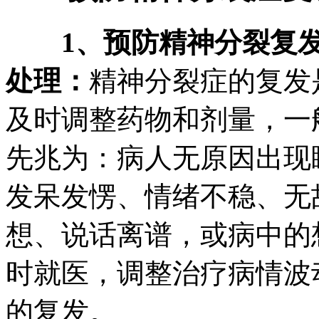
1、预防精神分裂复发
处理：
精神分裂症的复发
及时调整药物和剂量，一
先兆为：病人无原因出现
发呆发愣、情绪不稳、无
想、说话离谱，或病中的
时就医，调整治疗病情波
的复发。