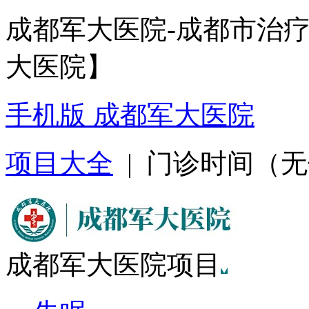
成都军大医院-成都市治
大医院】
手机版 成都军大医院
项目大全
| 门诊时间（无假日
成都军大医院项目