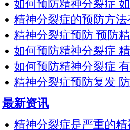
如何预防精神分裂症 
精神分裂症的预防方法
精神分裂症预防 预防
如何预防精神分裂症 
如何预防精神分裂症 
精神分裂症预防复发 
最新资讯
精神分裂症是严重的精