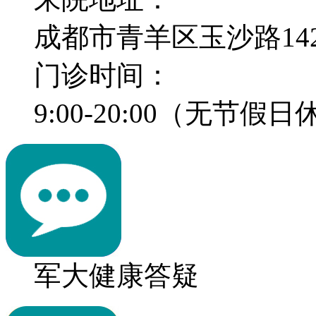
成都市青羊区玉沙路14
门诊时间：
9:00-20:00（无节假
军大健康答疑