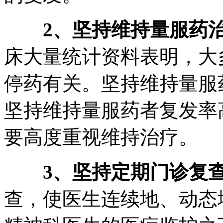
2、坚持维持量服药治
床大量统计资料表明，大
停药有关。坚持维持量服
坚持维持量服药者复发率
要高度重视维持治疗。
3、坚持定期门诊复
查，使医生连续地、动态