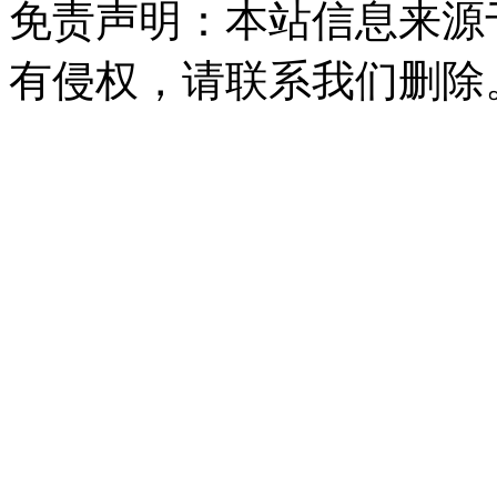
免责声明：本站信息来源
有侵权，请联系我们删除