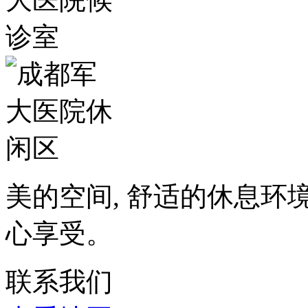
美的空间, 舒适的休息环
心享受。
联系我们