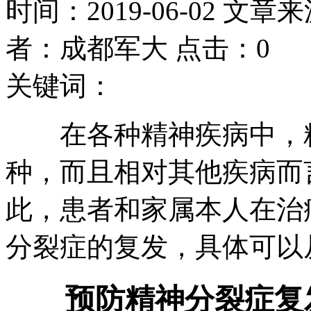
时间：2019-06-02 文章
者：成都军大 点击：0
关键词：
在各种精神疾病中，精
种，而且相对其他疾病而
此，患者和家属本人在治
分裂症的复发，具体可以
预防精神分裂症复