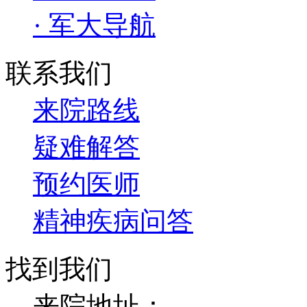
· 军大导航
联系我们
来院路线
疑难解答
预约医师
精神疾病问答
找到我们
来院地址：