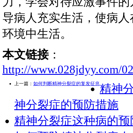
力，学会对待应激事件的
导病人充实生活，使病人
环境中生活。
本文链接
：
http://www.028jdyy.com/02
上一篇：
如何判断精神分裂症的复发征兆
精神分
神分裂症的预防措施
精神分裂症这种病的预