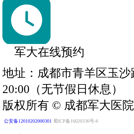
军大在线预约
地址：成都市青羊区玉沙路1
20:00（无节假日休息）
版权所有 © 成都军大医
公安备12010202000301
蜀ICP备16020336号-6