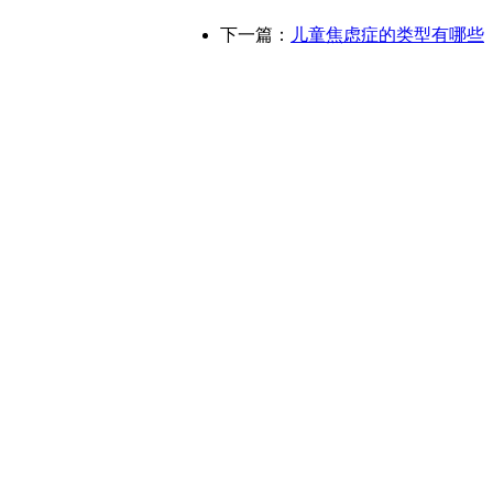
下一篇：
儿童焦虑症的类型有哪些