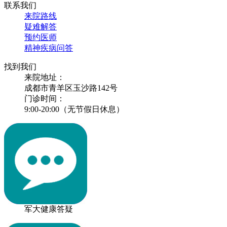
联系我们
来院路线
疑难解答
预约医师
精神疾病问答
找到我们
来院地址：
成都市青羊区玉沙路142号
门诊时间：
9:00-20:00（无节假日休息）
军大健康答疑