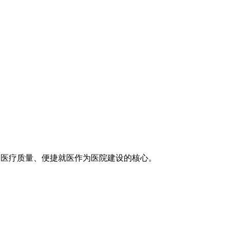
医疗技术、医疗质量、便捷就医作为医院建设的核心。