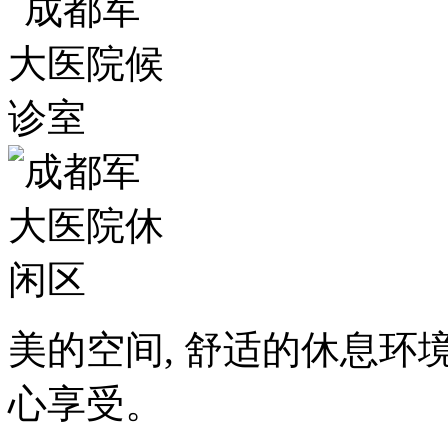
美的空间, 舒适的休息环
心享受。