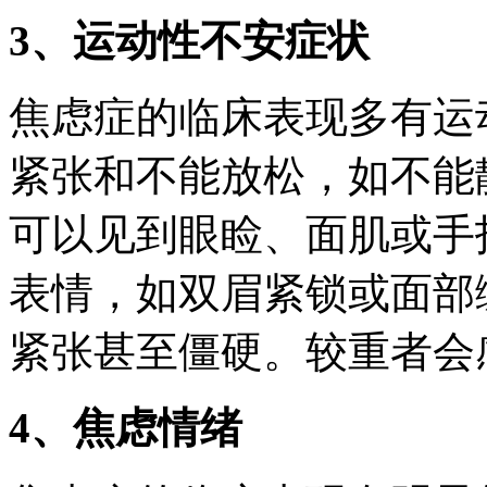
3、运动性不安症状
焦虑症的临床表现多有运
紧张和不能放松，如不能
可以见到眼睑、面肌或手
表情，如双眉紧锁或面部
紧张甚至僵硬。较重者会
4、焦虑情绪