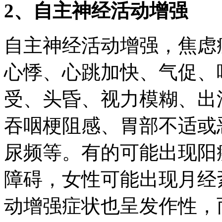
2、自主神经活动增强
自主神经活动增强，焦虑
心悸、心跳加快、气促、
受、头昏、视力模糊、出
吞咽梗阻感、胃部不适或
尿频等。有的可能出现阳
障碍，女性可能出现月经
动增强症状也呈发作性，