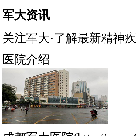
军大资讯
关注军大·了解最新精神
医院介绍