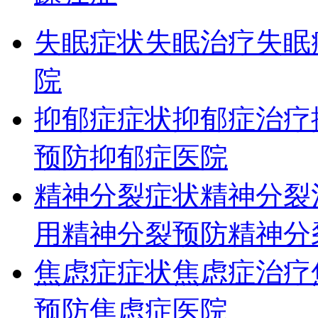
失眠症状
失眠治疗
失眠
院
抑郁症症状
抑郁症治疗
预防
抑郁症医院
精神分裂症状
精神分裂
用
精神分裂预防
精神分
焦虑症症状
焦虑症治疗
预防
焦虑症医院