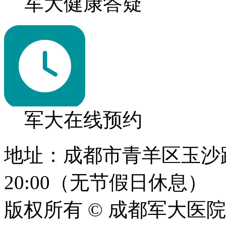
军大健康答疑
军大在线预约
地址：成都市青羊区玉沙路1
20:00（无节假日休息）
版权所有 © 成都军大医