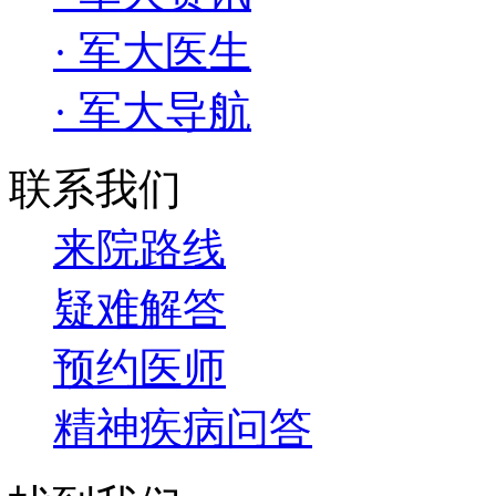
· 军大医生
· 军大导航
联系我们
来院路线
疑难解答
预约医师
精神疾病问答