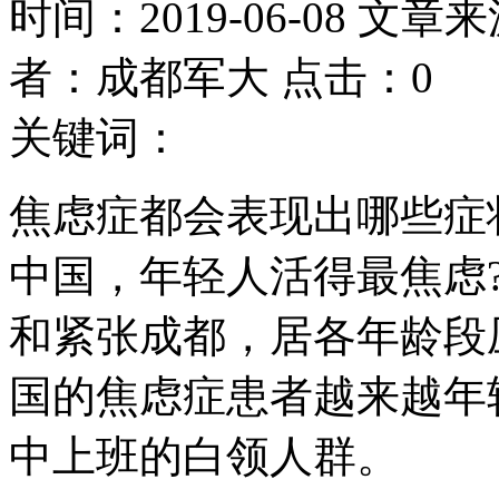
时间：2019-06-08 文章
者：成都军大 点击：0
关键词：
焦虑症都会表现出哪些症
中国，年轻人活得最焦虑?
和紧张成都，居各年龄段
国的焦虑症患者越来越年
中上班的白领人群。