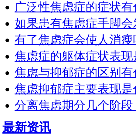
广泛性焦虑症的症状有
如果患有焦虑症手脚会
有了焦虑症会使人消瘦
焦虑症的躯体症状表现
焦虑与抑郁症的区别有
焦虑抑郁症主要表现是
分离焦虑期分几个阶段
最新资讯