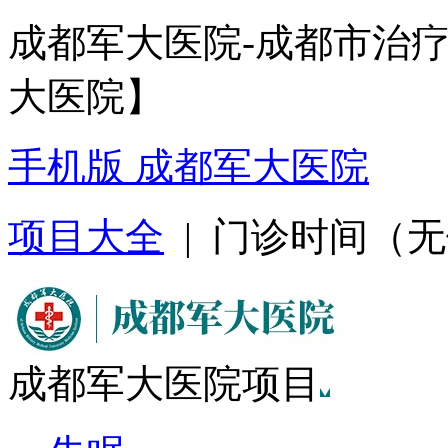
成都军大医院-成都市治
大医院】
手机版 成都军大医院
项目大全
| 门诊时间（无假日
成都军大医院项目