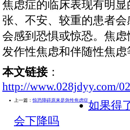
焦虑症的临床表现有明显
张、不安、较重的患者会
会感到恐惧或惊恐。焦虑
发作性焦虑和伴随性焦虑
本文链接
：
http://www.028jdyy.com/02
上一篇：
惊恐障碍原来是急性焦虑症
如果得
会下降吗