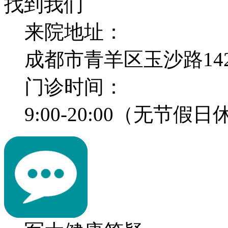
找到我们
来院地址：
成都市青羊区玉沙路14
门诊时间：
9:00-20:00（无节假