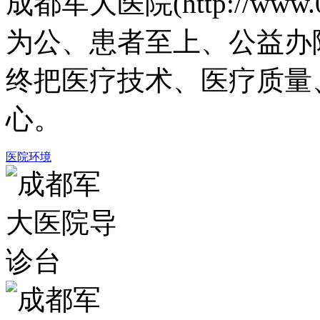
成都军大医院(http://www.
为公、患者至上、公益办
终把医疗技术、医疗质量
心。
医院环境