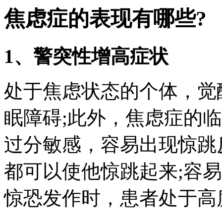
焦虑症的表现有哪些?
1、警突性增高症状
处于焦虑状态的个体，觉
眠障碍;此外，焦虑症的
过分敏感，容易出现惊跳
都可以使他惊跳起来;容
惊恐发作时，患者处于高