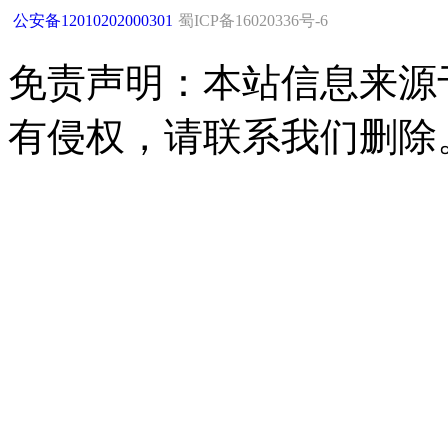
公安备12010202000301
蜀ICP备16020336号-6
免责声明：本站信息来源
有侵权，请联系我们删除